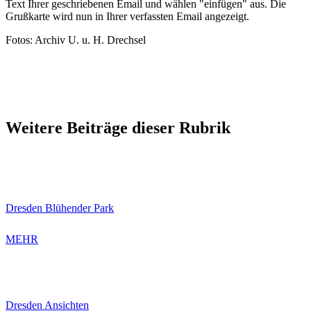
Text Ihrer geschriebenen Email und wählen "einfügen" aus. Die
Grußkarte wird nun in Ihrer verfassten Email angezeigt.
Fotos: Archiv U. u. H. Drechsel
Weitere Beiträge dieser Rubrik
Dresden Blühender Park
MEHR
Dresden Ansichten