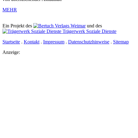
MEHR
Ein Projekt des
Verlags Weimar
und des
Trägerwerk Soziale Dienste
Startseite
.
Kontakt
.
Impressum
.
Datenschutzhinweise
.
Sitemap
Anzeige: