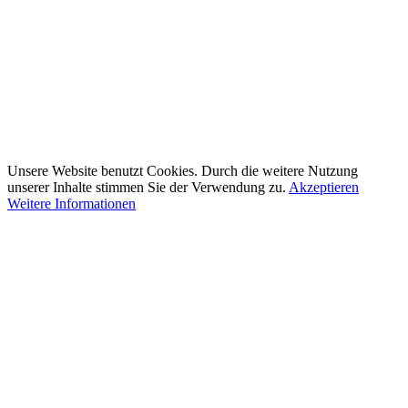
Unsere Website benutzt Cookies. Durch die weitere Nutzung
unserer Inhalte stimmen Sie der Verwendung zu.
Akzeptieren
Weitere Informationen