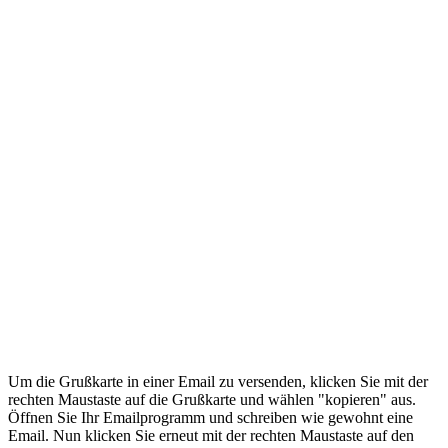
Um die Grußkarte in einer Email zu versenden, klicken Sie mit der
rechten Maustaste auf die Grußkarte und wählen "kopieren" aus.
Öffnen Sie Ihr Emailprogramm und schreiben wie gewohnt eine
Email. Nun klicken Sie erneut mit der rechten Maustaste auf den