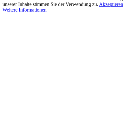
unserer Inhalte stimmen Sie der Verwendung zu.
Akzeptieren
Weitere Informationen