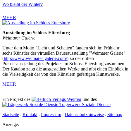
Wo bleibt der Winter?
MEHR
Ausstellung im Schloss Ettersburg
Weimarer Galerie
Unter dem Motto "Licht und Schatten" fanden sich im Frühjahr
sechs Künstler der virtuellen Dauerausstellung "Weimarer Galerie"
(
http://www.weimarer-galerie.com/
) zu der dritten
Präsensausstellung des Projektes im Schloss Ettersburg zusammen.
Der Katalog zeigt die ausgestellten Werke und gibt einen Einblick in
die Vielseitigkeit der von den Künstlern gefertigen Kunstwerke.
MEHR
Ein Projekt des
Verlags Weimar
und des
Trägerwerk Soziale Dienste
Startseite
.
Kontakt
.
Impressum
.
Datenschutzhinweise
.
Sitemap
Anzeige: