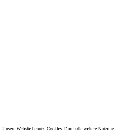
Unsere Website benutzt Cookies. Durch die weitere Nutzung