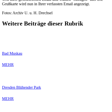
Grußkarte wird nun in Ihrer verfassten Email angezeigt.
Fotos: Archiv U. u. H. Drechsel
Weitere Beiträge dieser Rubrik
Bad Muskau
MEHR
Dresden Blühender Park
MEHR