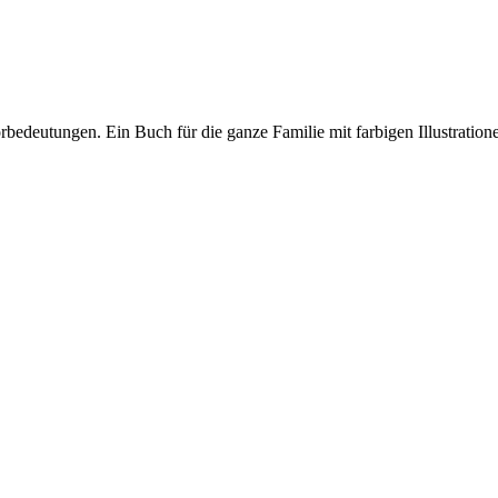
bedeutungen. Ein Buch für die ganze Familie mit farbigen Illustration