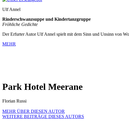
Ulf Annel
Rinderschwanzsuppe und Kindertanzgruppe
Fröhliche Gedichte
Der Erfurter Autor Ulf Annel spielt mit dem Sinn und Unsinn von Wor
MEHR
Park Hotel Meerane
Florian Russi
MEHR ÜBER DIESEN AUTOR
WEITERE BEITRÄGE DIESES AUTORS