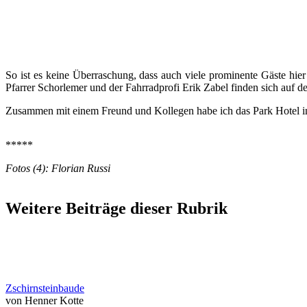
So ist es keine Überraschung, dass auch viele prominente Gäste hi
Pfarrer Schorlemer und der Fahrradprofi Erik Zabel finden sich auf der
Zusammen mit einem Freund und Kollegen habe ich das Park Hotel in
*****
Fotos (4): Florian Russi
Weitere Beiträge dieser Rubrik
Zschirnsteinbaude
von Henner Kotte