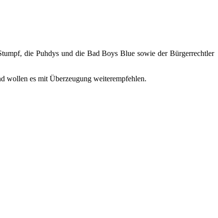
 Stumpf, die Puhdys und die Bad Boys Blue sowie der Bürgerrechtler
nd wollen es mit Überzeugung weiterempfehlen.