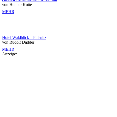
von Henner Kotte
MEHR
Hotel Waldblick – Pulsnitz
von Rudolf Dadder
MEHR
Anzeige: