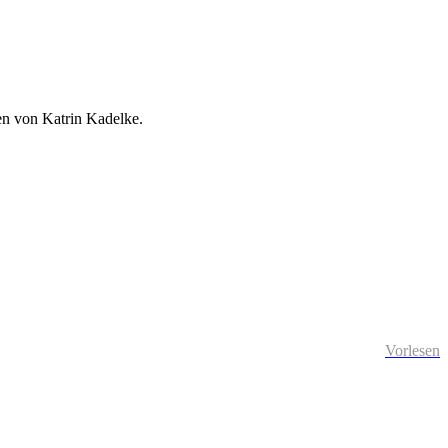
en von Katrin Kadelke.
Vorlesen