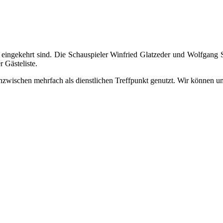
er eingekehrt sind. Die Schauspieler Winfried Glatzeder und Wolfgang
 Gästeliste.
zwischen mehrfach als dienstlichen Treffpunkt genutzt. Wir können u