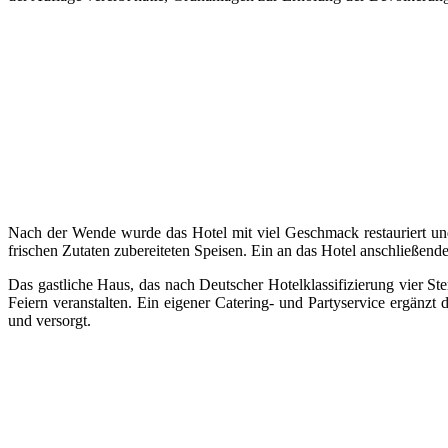
Nach der Wende wurde das Hotel mit viel Geschmack restauriert un
frischen Zutaten zubereiteten Speisen. Ein an das Hotel anschließen
Das gastliche Haus, das nach Deutscher Hotelklassifizierung vier Ste
Feiern veranstalten. Ein eigener Catering- und Partyservice ergänz
und versorgt.