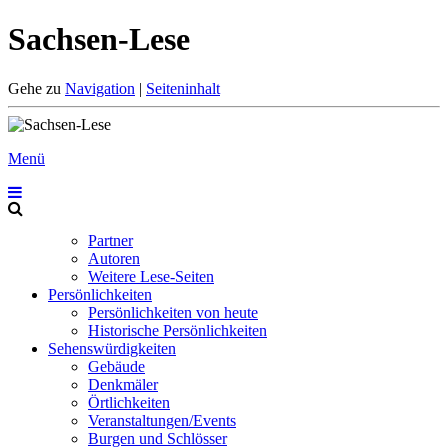
Sachsen-Lese
Gehe zu
Navigation
|
Seiteninhalt
Menü
Partner
Autoren
Weitere Lese-Seiten
Persönlichkeiten
Persönlichkeiten von heute
Historische Persönlichkeiten
Sehenswürdigkeiten
Gebäude
Denkmäler
Örtlichkeiten
Veranstaltungen/Events
Burgen und Schlösser