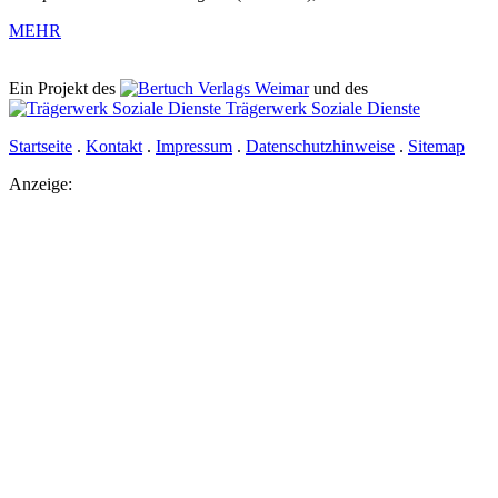
MEHR
Ein Projekt des
Verlags Weimar
und des
Trägerwerk Soziale Dienste
Startseite
.
Kontakt
.
Impressum
.
Datenschutzhinweise
.
Sitemap
Anzeige: