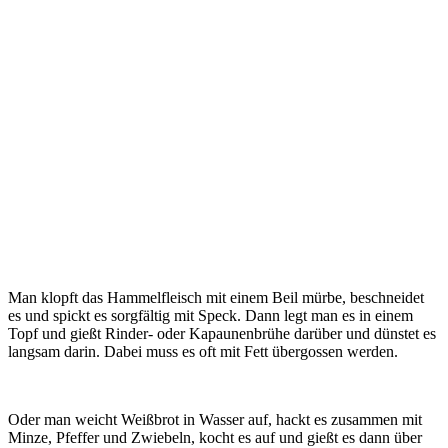
Man klopft das Hammelfleisch mit einem Beil mürbe, beschneidet
es und spickt es sorgfältig mit Speck. Dann legt man es in einem
Topf und gießt Rinder- oder Kapaunenbrühe darüber und dünstet es
langsam darin. Dabei muss es oft mit Fett übergossen werden.
Oder man weicht Weißbrot in Wasser auf, hackt es zusammen mit
Minze, Pfeffer und Zwiebeln, kocht es auf und gießt es dann über