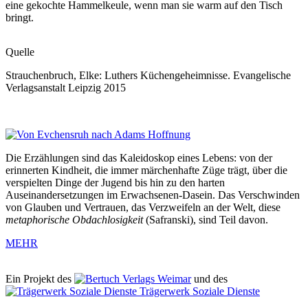
eine gekochte Hammelkeule, wenn man sie warm auf den Tisch
bringt.
Quelle
Strauchenbruch, Elke: Luthers Küchengeheimnisse. Evangelische
Verlagsanstalt Leipzig 2015
Die Erzählungen sind das Kaleidoskop eines Lebens: von der
erinnerten Kindheit, die immer märchenhafte Züge trägt, über die
verspielten Dinge der Jugend bis hin zu den harten
Auseinandersetzungen im Erwachsenen-Dasein. Das Verschwinden
von Glauben und Vertrauen, das Verzweifeln an der Welt, diese
metaphorische Obdachlosigkeit
(Safranski), sind Teil davon.
MEHR
Ein Projekt des
Verlags Weimar
und des
Trägerwerk Soziale Dienste