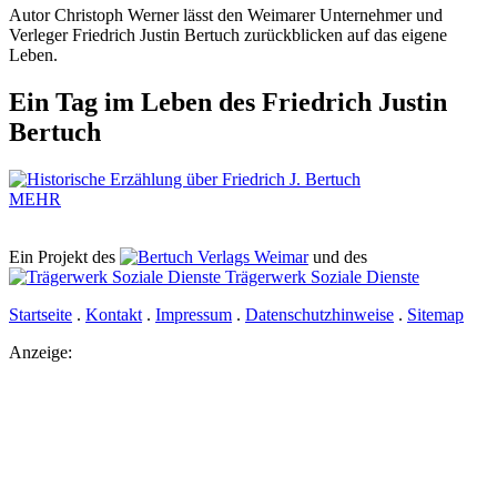
Autor Christoph Werner lässt den Weimarer Unternehmer und
Verleger Friedrich Justin Bertuch zurückblicken auf das eigene
Leben.
Ein Tag im Leben des Friedrich Justin
Bertuch
MEHR
Ein Projekt des
Verlags Weimar
und des
Trägerwerk Soziale Dienste
Startseite
.
Kontakt
.
Impressum
.
Datenschutzhinweise
.
Sitemap
Anzeige: