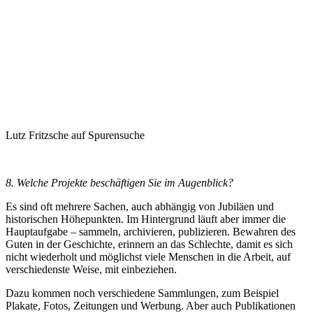
Lutz Fritzsche auf Spurensuche
8. Welche Projekte beschäftigen Sie im Augenblick?
Es sind oft mehrere Sachen, auch abhängig von Jubiläen und
historischen Höhepunkten. Im Hintergrund läuft aber immer die
Hauptaufgabe – sammeln, archivieren, publizieren. Bewahren des
Guten in der Geschichte, erinnern an das Schlechte, damit es sich
nicht wiederholt und möglichst viele Menschen in die Arbeit, auf
verschiedenste Weise, mit einbeziehen.
Dazu kommen noch verschiedene Sammlungen, zum Beispiel
Plakate, Fotos, Zeitungen und Werbung. Aber auch Publikationen