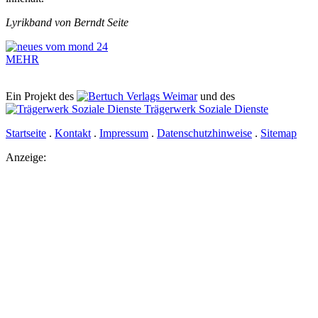
Lyrikband von Berndt Seite
MEHR
Ein Projekt des
Verlags Weimar
und des
Trägerwerk Soziale Dienste
Startseite
.
Kontakt
.
Impressum
.
Datenschutzhinweise
.
Sitemap
Anzeige: