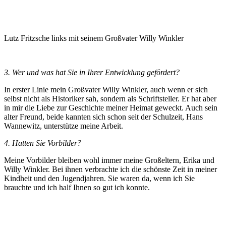
Lutz Fritzsche links mit seinem Großvater Willy Winkler
3. Wer und was hat Sie in Ihrer Entwicklung gefördert?
In erster Linie mein Großvater Willy Winkler, auch wenn er sich
selbst nicht als Historiker sah, sondern als Schriftsteller. Er hat aber
in mir die Liebe zur Geschichte meiner Heimat geweckt. Auch sein
alter Freund, beide kannten sich schon seit der Schulzeit, Hans
Wannewitz, unterstütze meine Arbeit.
4. Hatten Sie Vorbilder?
Meine Vorbilder bleiben wohl immer meine Großeltern, Erika und
Willy Winkler. Bei ihnen verbrachte ich die schönste Zeit in meiner
Kindheit und den Jugendjahren. Sie waren da, wenn ich Sie
brauchte und ich half Ihnen so gut ich konnte.