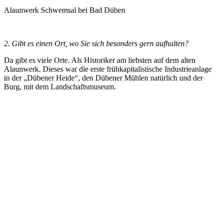
Alaunwerk Schwemsal bei Bad Düben
2. Gibt es einen Ort, wo Sie sich besonders gern aufhalten?
Da gibt es viele Orte. Als Historiker am liebsten auf dem alten
Alaunwerk. Dieses war die erste frühkapitalistische Industrieanlage
in der „Dübener Heide“, den Dübener Mühlen natürlich und der
Burg, mit dem Landschaftsmuseum.