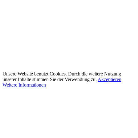
Unsere Website benutzt Cookies. Durch die weitere Nutzung
unserer Inhalte stimmen Sie der Verwendung zu.
Akzeptieren
Weitere Informationen