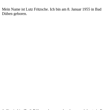
Mein Name ist Lutz Fritzsche. Ich bin am 8. Januar 1955 in Bad
Düben geboren.