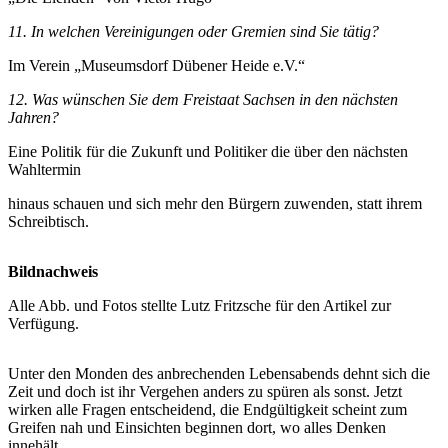
11. In welchen Vereinigungen oder Gremien sind Sie tätig?
Im Verein „Museumsdorf Dübener Heide e.V.“
12. Was wünschen Sie dem Freistaat Sachsen in den nächsten
Jahren?
Eine Politik für die Zukunft und Politiker die über den nächsten
Wahltermin
hinaus schauen und sich mehr den Bürgern zuwenden, statt ihrem
Schreibtisch.
Bildnachweis
Alle Abb. und Fotos stellte Lutz Fritzsche für den Artikel zur
Verfügung.
Unter den Monden des anbrechenden Lebensabends dehnt sich die
Zeit und doch ist ihr Vergehen anders zu spüren als sonst. Jetzt
wirken alle Fragen entscheidend, die Endgültigkeit scheint zum
Greifen nah und Einsichten beginnen dort, wo alles Denken
innehält.