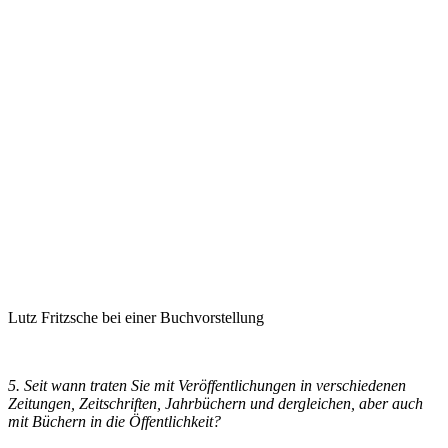
Lutz Fritzsche bei einer Buchvorstellung
5. Seit wann traten Sie mit Veröffentlichungen in verschiedenen
Zeitungen, Zeitschriften, Jahrbüchern und dergleichen, aber auch
mit Büchern in die Öffentlichkeit?