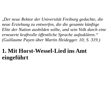
Der neue Rektor der Universität Freiburg gedachte, die
„
neue Erziehung zu entwerfen, die die gesamte künftige
Elite der Nation ausbilden sollte, und sein Volk durch eine
erneuerte kraftvolle öffentliche Sprache aufzuklären.“
(Guillaume Payen über Martin Heidegger. 10; S. 319.)
1. Mit Horst-Wessel-Lied ins Amt
eingeführt