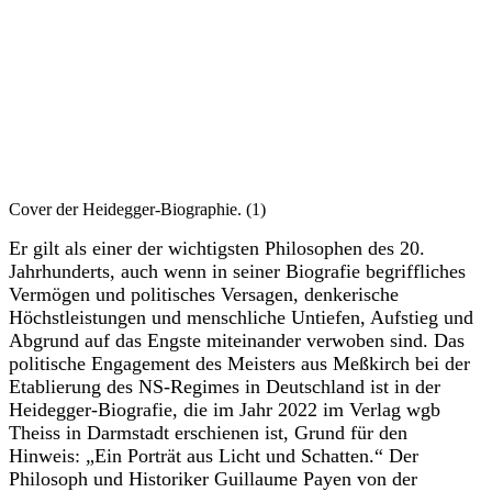
Cover der Heidegger-Biographie. (1)
Er gilt als einer der wichtigsten Philosophen des 20.
Jahrhunderts, auch wenn in seiner Biografie begriffliches
Vermögen und politisches Versagen, denkerische
Höchstleistungen und menschliche Untiefen, Aufstieg und
Abgrund auf das Engste miteinander verwoben sind. Das
politische Engagement des Meisters aus Meßkirch bei der
Etablierung des NS-Regimes in Deutschland ist in der
Heidegger-Biografie, die im Jahr 2022 im Verlag wgb
Theiss in Darmstadt erschienen ist, Grund für den
Hinweis: „Ein Porträt aus Licht und Schatten.“ Der
Philosoph und Historiker Guillaume Payen von der