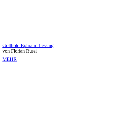
Gotthold Ephraim Lessing
von Florian Russi
MEHR