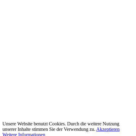
Unsere Website benutzt Cookies. Durch die weitere Nutzung
unserer Inhalte stimmen Sie der Verwendung zu.
Akzeptieren
Weitere Informationen