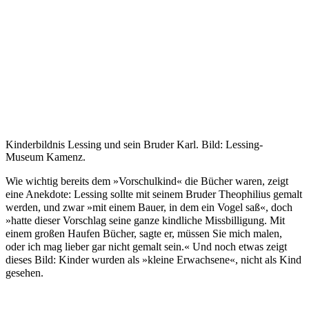
Kinderbildnis Lessing und sein Bruder Karl. Bild: Lessing-
Museum Kamenz.
Wie wichtig bereits dem »Vorschulkind« die Bücher waren, zeigt
eine Anekdote: Lessing sollte mit seinem Bruder Theophilius gemalt
werden, und zwar »mit einem Bauer, in dem ein Vogel saß«, doch
»hatte dieser Vorschlag seine ganze kindliche Missbilligung. Mit
einem großen Haufen Bücher, sagte er, müssen Sie mich malen,
oder ich mag lieber gar nicht gemalt sein.« Und noch etwas zeigt
dieses Bild: Kinder wurden als »kleine Erwachsene«, nicht als Kind
gesehen.