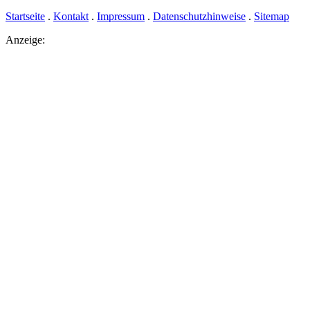
Startseite
.
Kontakt
.
Impressum
.
Datenschutzhinweise
.
Sitemap
Anzeige: