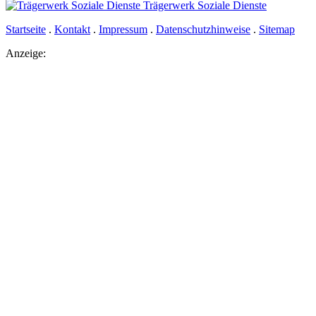
Trägerwerk Soziale Dienste
Startseite
.
Kontakt
.
Impressum
.
Datenschutzhinweise
.
Sitemap
Anzeige: