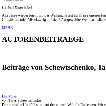
Herbert Kihm (Hg.)
Alle Jahre wieder feiern wir das Weihnachtsfest im Kreise unserer Fa
Christbaum oder Mistelzweig auf sich? Ausgewählte Weihnachtslieder
MEHR
AUTORENBEITRAEGE
Beiträge von Schewtschenko, Ta
Die Muse
von Taras Schewtschenko
Der russische Überfall sorgt auf der ganzen Welt für Entsetzten. Wir s