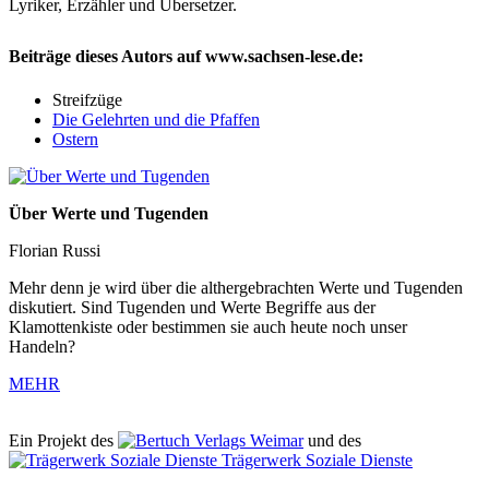
Lyriker, Erzähler und Übersetzer.
Beiträge dieses Autors auf www.sachsen-lese.de:
Streifzüge
Die Gelehrten und die Pfaffen
Ostern
Über Werte und Tugenden
Florian Russi
Mehr denn je wird über die althergebrachten Werte und Tugenden
diskutiert. Sind Tugenden und Werte Begriffe aus der
Klamottenkiste oder bestimmen sie auch heute noch unser
Handeln?
MEHR
Ein Projekt des
Verlags Weimar
und des
Trägerwerk Soziale Dienste