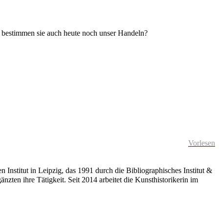
er bestimmen sie auch heute noch unser Handeln?
Vorlesen
 Institut in Leipzig, das 1991 durch die Bibliographisches Institut &
en ihre Tätigkeit. Seit 2014 arbeitet die Kunsthistorikerin im