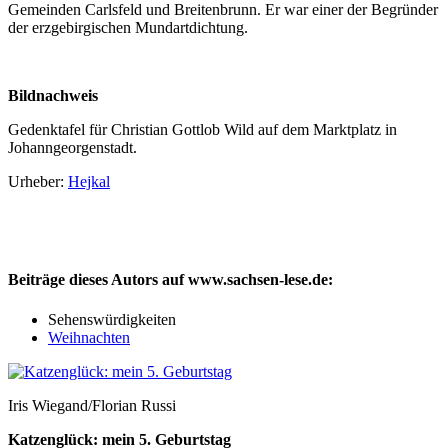
Gemeinden Carlsfeld und Breitenbrunn. Er war einer der Begründer
der erzgebirgischen Mundartdichtung.
Bildnachweis
Gedenktafel für Christian Gottlob Wild
auf dem Marktplatz in
Johanngeorgenstadt.
Urheber:
Hejkal
Beiträge dieses Autors auf www.sachsen-lese.de:
Sehenswürdigkeiten
Weihnachten
Iris Wiegand/Florian Russi
Katzenglück: mein 5. Geburtstag