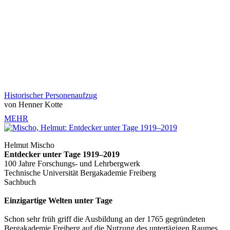
Historischer Personenaufzug
von Henner Kotte
MEHR
Helmut Mischo
Entdecker unter Tage 1919–2019
100 Jahre Forschungs- und Lehrbergwerk
Technische Universität Bergakademie Freiberg
Sachbuch
Einzigartige Welten unter Tage
Schon sehr früh griff die Ausbildung an der 1765 gegründeten
Bergakademie Freiberg auf die Nutzung des untertägigen Raumes