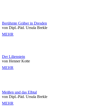
Berühmte Gräber in Dresden
von Dipl.-Päd. Ursula Brekle
MEHR
Der Lilienstein
von Henner Kotte
MEHR
Meißen und das Elbtal
von Dipl.-Päd. Ursula Brekle
MEHR