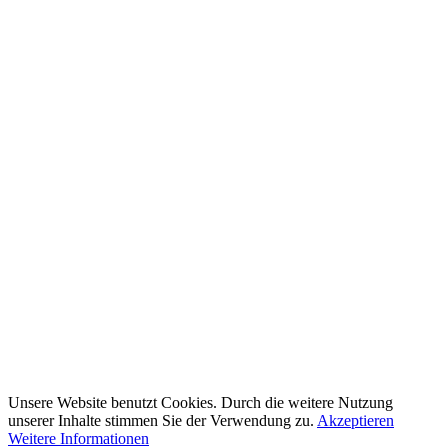
Unsere Website benutzt Cookies. Durch die weitere Nutzung
unserer Inhalte stimmen Sie der Verwendung zu.
Akzeptieren
Weitere Informationen