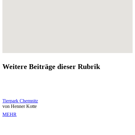
Weitere Beiträge dieser Rubrik
Tierpark Chemnitz
von Henner Kotte
MEHR