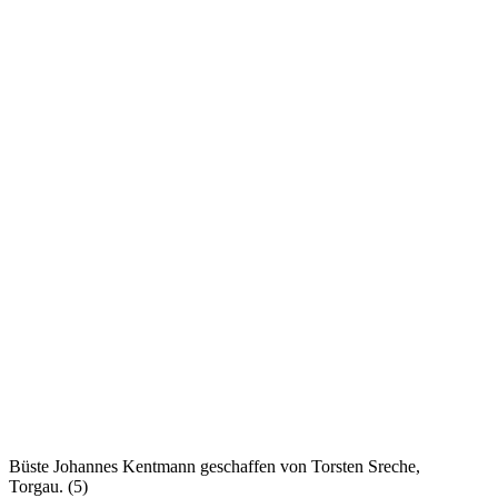
Büste Johannes Kentmann geschaffen von Torsten Sreche,
Torgau. (5)