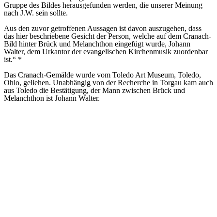
Gruppe des Bildes herausgefunden werden, die unserer Meinung
nach J.W. sein sollte.
Aus den zuvor getroffenen Aussagen ist davon auszugehen, dass
das hier beschriebene Gesicht der Person, welche auf dem Cranach-
Bild hinter Brück und Melanchthon eingefügt wurde, Johann
Walter, dem Urkantor der evangelischen Kirchenmusik zuordenbar
ist.“ *
Das Cranach-Gemälde wurde vom Toledo Art Museum, Toledo,
Ohio, geliehen. Unabhängig von der Recherche in Torgau kam auch
aus Toledo die Bestätigung, der Mann zwischen Brück und
Melanchthon ist Johann Walter.