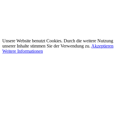
Unsere Website benutzt Cookies. Durch die weitere Nutzung
unserer Inhalte stimmen Sie der Verwendung zu.
Akzeptieren
Weitere Informationen