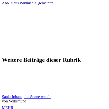
Abb. 4 aus Wikimedia, gemeinfrei.
Weitere Beiträge dieser Rubrik
Sankt Johann, die Sonne wend‘
von Volksmund
MEHR