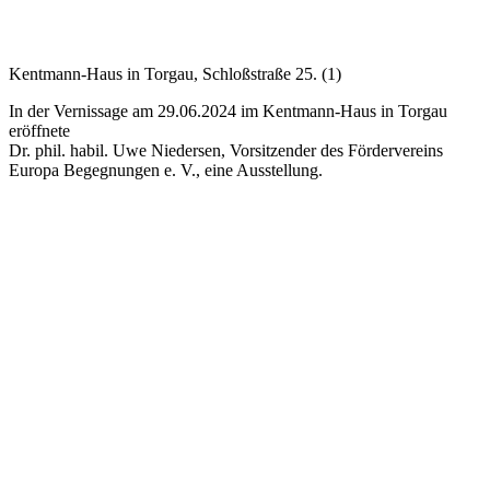
Kentmann-Haus in Torgau, Schloßstraße 25. (1)
In der Vernissage am 29.06.2024 im Kentmann-Haus in Torgau
eröffnete
Dr. phil. habil. Uwe Niedersen, Vorsitzender des Fördervereins
Europa Begegnungen e. V., eine Ausstellung.