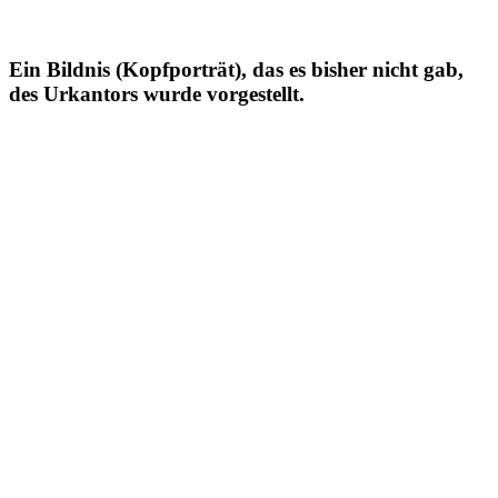
Ein Bildnis (Kopfporträt), das es bisher nicht gab,
des Urkantors wurde vorgestellt.