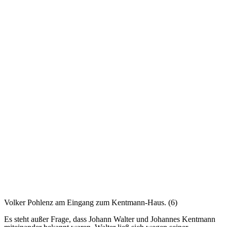
Volker Pohlenz am Eingang zum Kentmann-Haus. (6)
Es steht außer Frage, dass Johann Walter und Johannes Kentmann