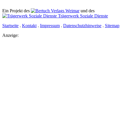
Ein Projekt des
Verlags Weimar
und des
Trägerwerk Soziale Dienste
Startseite
.
Kontakt
.
Impressum
.
Datenschutzhinweise
.
Sitemap
Anzeige: