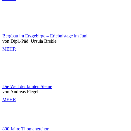
Bergbau im Erzgebirge – Erlebnistage im Juni
von Dipl.-Päd. Ursula Brekle
MEHR
Die Welt der bunten Steine
von Andreas Flegel
MEHR
800 Jahre Thomanerchor