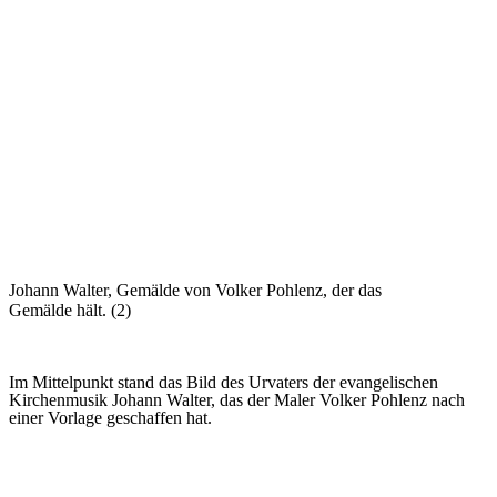
Johann Walter, Gemälde von Volker Pohlenz, der das
Gemälde hält. (2)
Im Mittelpunkt stand das Bild des Urvaters der evangelischen
Kirchenmusik Johann Walter, das der Maler Volker Pohlenz nach
einer Vorlage geschaffen hat.