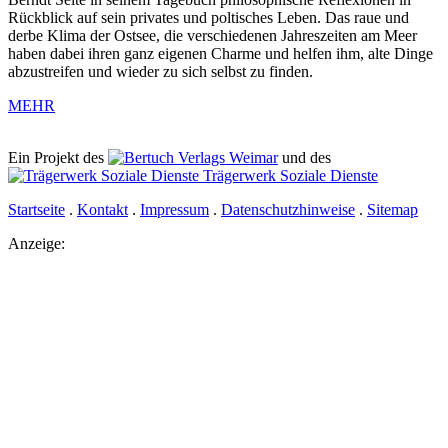
Rückblick auf sein privates und poltisches Leben. Das raue und
derbe Klima der Ostsee, die verschiedenen Jahreszeiten am Meer
haben dabei ihren ganz eigenen Charme und helfen ihm, alte Dinge
abzustreifen und wieder zu sich selbst zu finden.
MEHR
Ein Projekt des
Verlags Weimar
und des
Trägerwerk Soziale Dienste
Startseite
.
Kontakt
.
Impressum
.
Datenschutzhinweise
.
Sitemap
Anzeige: