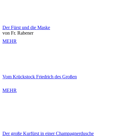
Der Fürst und die Maske
von Fr. Rabener
MEHR
Vom Krückstock Friedrich des Großen
MEHR
Der große Kurfürst in einer Champagnerdusche