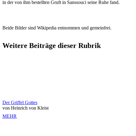
in der von ihm bestellten Gruft in Sanssouci seine Ruhe fand.
Beide Bilder sind Wikipedia entnommen und gemeinfrei.
Weitere Beiträge dieser Rubrik
Der Griffel Gottes
von Heinrich von Kleist
MEHR