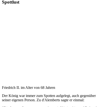
Spottlust
Friedrich II. im Alter von 68 Jahren
Der König war immer zum Spotten aufgelegt, auch gegenüber
seiner eigenen Person. Zu d'Alemberts sagte er einmal: