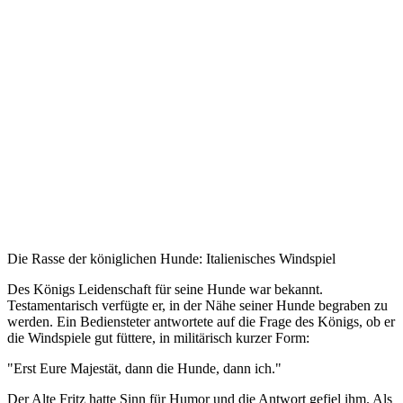
Die Rasse der königlichen Hunde: Italienisches Windspiel
Des Königs Leidenschaft für seine Hunde war bekannt.
Testamentarisch verfügte er, in der Nähe seiner Hunde begraben zu
werden. Ein Bediensteter antwortete auf die Frage des Königs, ob er
die Windspiele gut füttere, in militärisch kurzer Form:
"Erst Eure Majestät, dann die Hunde, dann ich."
Der Alte Fritz hatte Sinn für Humor und die Antwort gefiel ihm. Als