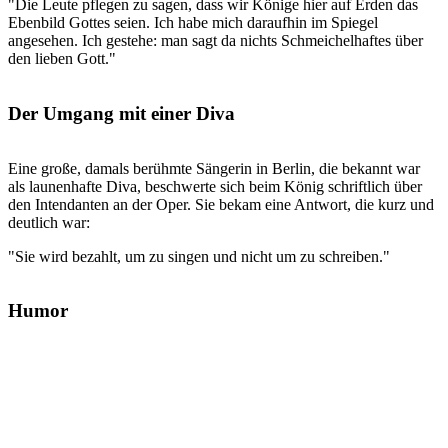
"Die Leute pflegen zu sagen, dass wir Könige hier auf Erden das
Ebenbild Gottes seien. Ich habe mich daraufhin im Spiegel
angesehen. Ich gestehe: man sagt da nichts Schmeichelhaftes über
den lieben Gott."
Der Umgang mit einer Diva
Eine große, damals berühmte Sängerin in Berlin, die bekannt war
als launenhafte Diva, beschwerte sich beim König schriftlich über
den Intendanten an der Oper. Sie bekam eine Antwort, die kurz und
deutlich war:
"Sie wird bezahlt, um zu singen und nicht um zu schreiben."
Humor