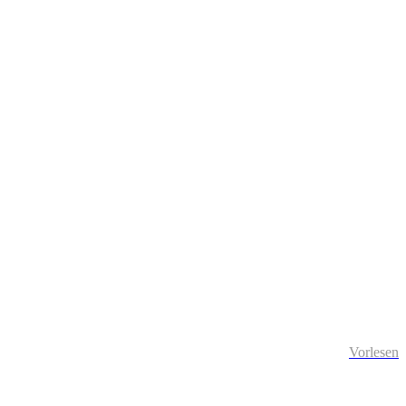
Vorlesen