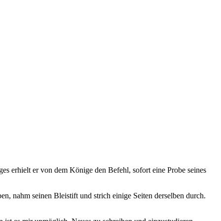
es erhielt er von dem Könige den Befehl, sofort eine Probe seines
n, nahm seinen Bleistift und strich einige Seiten derselben durch.