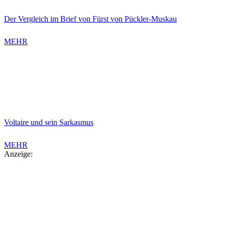
Der Vergleich im Brief von Fürst von Pückler-Muskau
MEHR
Voltaire und sein Sarkasmus
MEHR
Anzeige: