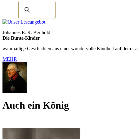
Johannes E. R. Berthold
Die Bunte-Kinder
wahrhaftige Geschichten aus einer wundervolle Kindheit auf dem La
MEHR
Auch ein König