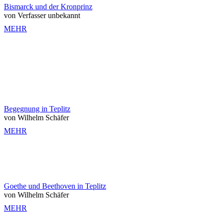
Bismarck und der Kronprinz
von Verfasser unbekannt
MEHR
Begegnung in Teplitz
von Wilhelm Schäfer
MEHR
Goethe und Beethoven in Teplitz
von Wilhelm Schäfer
MEHR