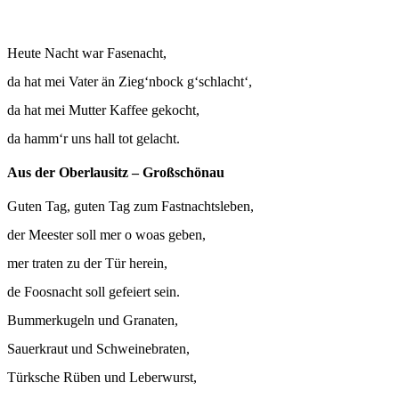
Heute Nacht war Fasenacht,
da hat mei Vater än Zieg‘nbock g‘schlacht‘,
da hat mei Mutter Kaffee gekocht,
da hamm‘r uns hall tot gelacht.
Aus der Oberlausitz – Großschönau
Guten Tag, guten Tag zum Fastnachtsleben,
der Meester soll mer o woas geben,
mer traten zu der Tür herein,
de Foosnacht soll gefeiert sein.
Bummerkugeln und Granaten,
Sauerkraut und Schweinebraten,
Türksche Rüben und Leberwurst,