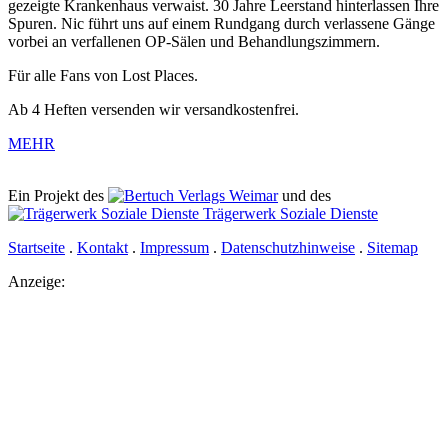
gezeigte Krankenhaus
verwaist
. 30 Jahre Leerstand hinterlassen Ihre
Spuren. Nic führt uns auf einem Rundgang
durch verlassene Gänge
vorbei an verfallenen OP-Sälen und Behandlungszimmern.
Für alle Fans von Lost Places.
Ab 4 Heften versenden wir versandkostenfrei.
MEHR
Ein Projekt des
Verlags Weimar
und des
Trägerwerk Soziale Dienste
Startseite
.
Kontakt
.
Impressum
.
Datenschutzhinweise
.
Sitemap
Anzeige: