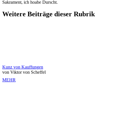
Sakrament, ich hoabe Durscht.
Weitere Beiträge dieser Rubrik
Kunz von Kauffungen
von Viktor von Scheffel
MEHR