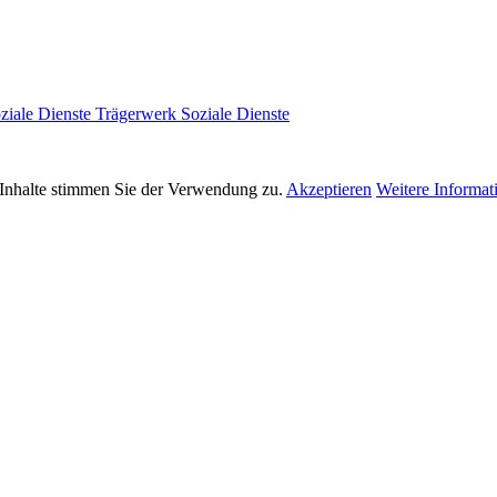
Trägerwerk Soziale Dienste
 Inhalte stimmen Sie der Verwendung zu.
Akzeptieren
Weitere Informat