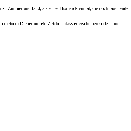
zu Zimmer und fand, als er bei Bismarck eintrat, die noch rauchende
ab meinem Diener nur ein Zeichen, dass er erscheinen solle – und