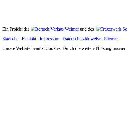
Ein Projekt des
Verlags Weimar
und des
Startseite
.
Kontakt
.
Impressum
.
Datenschutzhinweise
.
Sitemap
Unsere Website benutzt Cookies. Durch die weitere Nutzung unserer