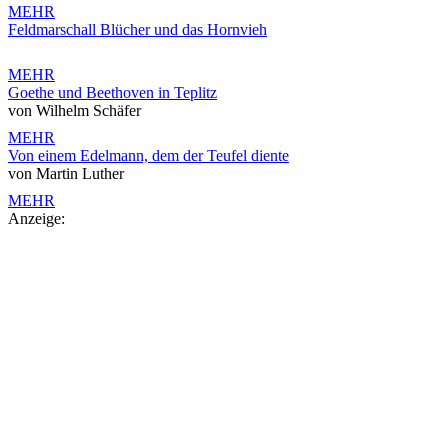
MEHR
Feldmarschall Blücher und das Hornvieh
MEHR
Goethe und Beethoven in Teplitz
von Wilhelm Schäfer
MEHR
Von einem Edelmann, dem der Teufel diente
von Martin Luther
MEHR
Anzeige: