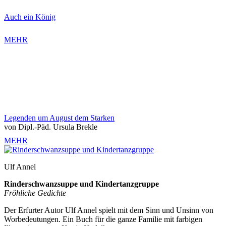
Auch ein König
MEHR
Legenden um August dem Starken
von Dipl.-Päd. Ursula Brekle
MEHR
Ulf Annel
Rinderschwanzsuppe und Kindertanzgruppe
Fröhliche Gedichte
Der Erfurter Autor Ulf Annel spielt mit dem Sinn und Unsinn von
Worbedeutungen. Ein Buch für die ganze Familie mit farbigen