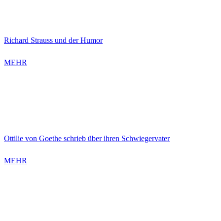
Richard Strauss und der Humor
MEHR
Ottilie von Goethe schrieb über ihren Schwiegervater
MEHR