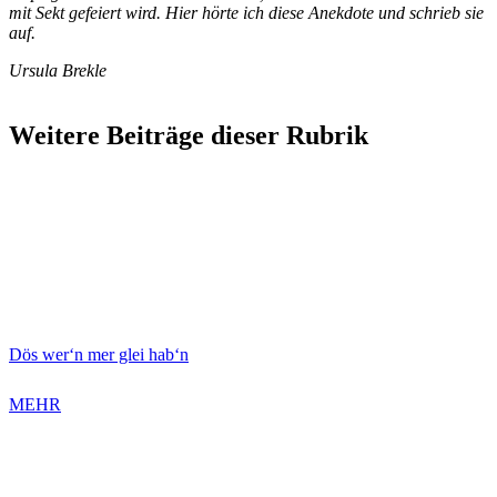
mit Sekt gefeiert wird. Hier hörte ich diese Anekdote und schrieb sie
auf.
Ursula Brekle
Weitere Beiträge dieser Rubrik
Dös wer‘n mer glei hab‘n
MEHR