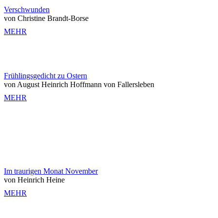
Verschwunden
von Christine Brandt-Borse
MEHR
Frühlingsgedicht zu Ostern
von August Heinrich Hoffmann von Fallersleben
MEHR
Im traurigen Monat November
von Heinrich Heine
MEHR