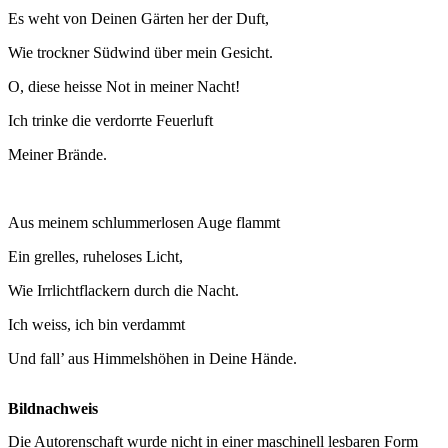
Es weht von Deinen Gärten her der Duft,
Wie trockner Südwind über mein Gesicht.
O, diese heisse Not in meiner Nacht!
Ich trinke die verdorrte Feuerluft
Meiner Brände.
Aus meinem schlummerlosen Auge flammt
Ein grelles, ruheloses Licht,
Wie Irrlichtflackern durch die Nacht.
Ich weiss, ich bin verdammt
Und fall’ aus Himmelshöhen in Deine Hände.
Bildnachweis
Die Autorenschaft wurde nicht in einer maschinell lesbaren Form