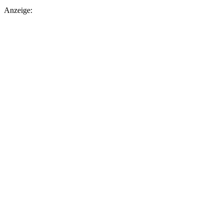
Anzeige: