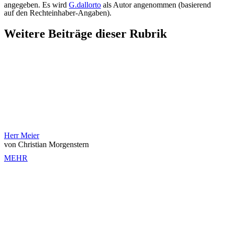
angegeben. Es wird
G.dallorto
als Autor angenommen (basierend
auf den Rechteinhaber-Angaben).
Weitere Beiträge dieser Rubrik
Herr Meier
von Christian Morgenstern
MEHR