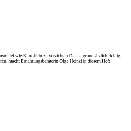
ittel wie Kartoffeln zu verzichten.Das ist grundsätzlich richtig,
eren, macht Ernährungsberaterin Olga Heinzl in diesem Heft