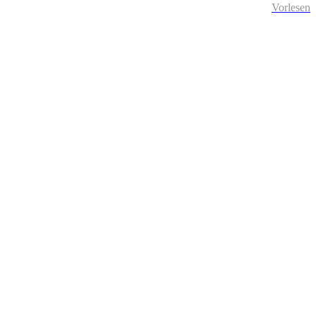
Vorlesen