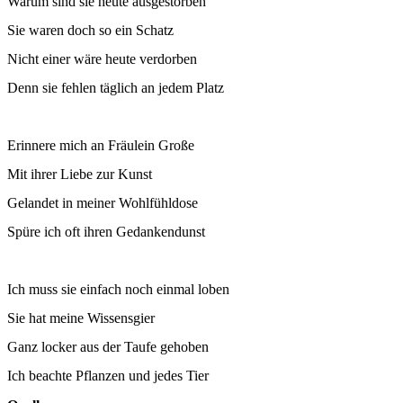
Warum sind sie heute ausgestorben
Sie waren doch so ein Schatz
Nicht einer wäre heute verdorben
Denn sie fehlen täglich an jedem Platz
Erinnere mich an Fräulein Große
Mit ihrer Liebe zur Kunst
Gelandet in meiner Wohlfühldose
Spüre ich oft ihren Gedankendunst
Ich muss sie einfach noch einmal loben
Sie hat meine Wissensgier
Ganz locker aus der Taufe gehoben
Ich beachte Pflanzen und jedes Tier