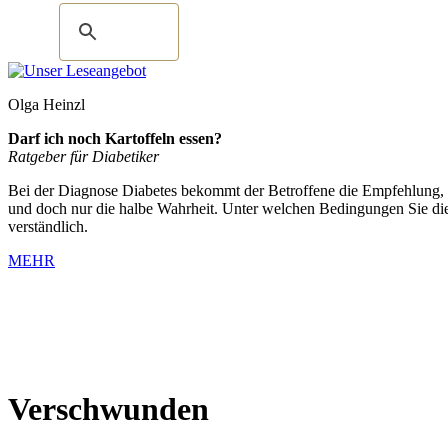
Olga Heinzl
Darf ich noch Kartoffeln essen?
Ratgeber für Diabetiker
Bei der Diagnose Diabetes bekommt der Betroffene die Empfehlung, for
und doch nur die halbe Wahrheit. Unter welchen Bedingungen Sie die
verständlich.
MEHR
Verschwunden