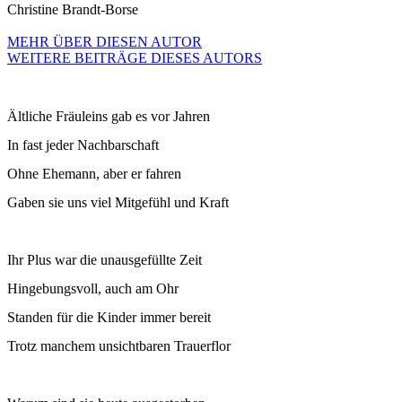
Christine Brandt-Borse
MEHR ÜBER DIESEN AUTOR
WEITERE BEITRÄGE DIESES AUTORS
Ältliche Fräuleins gab es vor Jahren
In fast jeder Nachbarschaft
Ohne Ehemann, aber er fahren
Gaben sie uns viel Mitgefühl und Kraft
Ihr Plus war die unausgefüllte Zeit
Hingebungsvoll, auch am Ohr
Standen für die Kinder immer bereit
Trotz manchem unsichtbaren Trauerflor