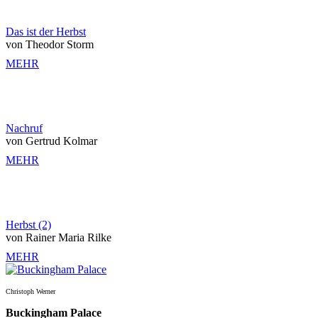
Das ist der Herbst
von Theodor Storm
MEHR
Nachruf
von Gertrud Kolmar
MEHR
Herbst (2)
von Rainer Maria Rilke
MEHR
Christoph Werner
Buckingham Palace