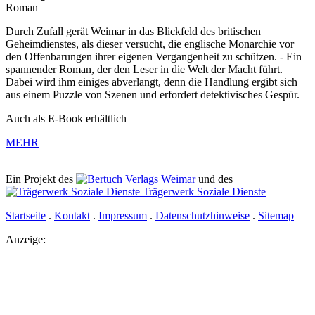
Roman
Durch Zufall gerät Weimar in das Blickfeld des britischen
Geheimdienstes, als dieser versucht, die englische Monarchie vor
den Offenbarungen ihrer eigenen Vergangenheit zu schützen. - Ein
spannender Roman, der den Leser in die Welt der Macht führt.
Dabei wird ihm einiges abverlangt, denn die Handlung ergibt sich
aus einem Puzzle von Szenen und erfordert detektivisches Gespür.
Auch als E-Book erhältlich
MEHR
Ein Projekt des
Verlags Weimar
und des
Trägerwerk Soziale Dienste
Startseite
.
Kontakt
.
Impressum
.
Datenschutzhinweise
.
Sitemap
Anzeige: