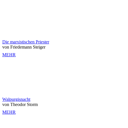
Die marxistischen Priester
von Friedemann Steiger
MEHR
Walpurgisnacht
von Theodor Storm
MEHR