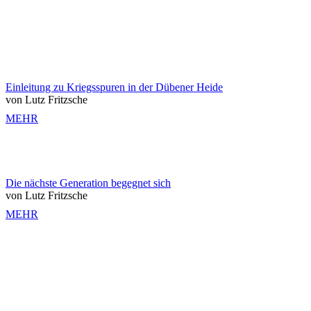
Einleitung zu Kriegsspuren in der Dübener Heide
von Lutz Fritzsche
MEHR
Die nächste Generation begegnet sich
von Lutz Fritzsche
MEHR