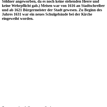
Söldner angeworben, da es noch keine stehenden Heere und
keine Wehrpflicht gab.) Meisen war von 1616 an Stadtschreiber
und ab 1621 Bürgermeister der Stadt gewesen. Zu Beginn des
Jahres 1631 war ein neues Schulgebäude bei der Kirche
eingeweiht worden.