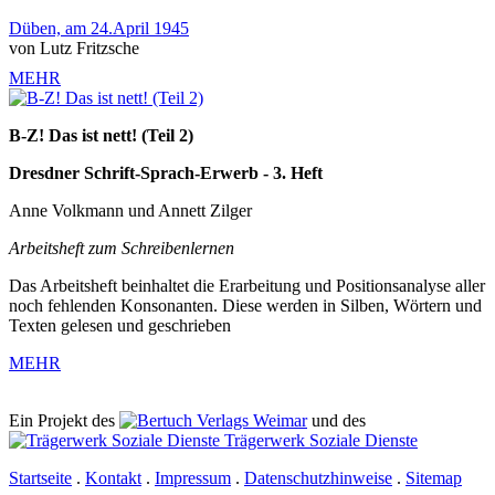
Düben, am 24.April 1945
von Lutz Fritzsche
MEHR
B-Z! Das ist nett! (Teil 2)
Dresdner Schrift-Sprach-Erwerb - 3. Heft
Anne Volkmann und Annett Zilger
Arbeitsheft zum Schreibenlernen
Das Arbeitsheft beinhaltet die Erarbeitung und Positionsanalyse aller
noch fehlenden Konsonanten. Diese werden in Silben, Wörtern und
Texten gelesen und geschrieben
MEHR
Ein Projekt des
Verlags Weimar
und des
Trägerwerk Soziale Dienste
Startseite
.
Kontakt
.
Impressum
.
Datenschutzhinweise
.
Sitemap