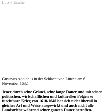
Lutz Fritzsche
Gustavus Adolphus in der Schlacht von Lützen am 6.
November 1632
Jener durch seine Gräuel, seine lange Dauer und mit seinen
politischen, wirtschaftlichen und kulturellen Folgen so
furchtbare Krieg von 1618-1648 hat sich nicht überall in
gleicher Art und Weise ausgewirkt und auch nicht alle
Landstriche während seiner ganzen Dauer betroffen.