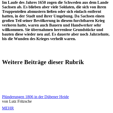
Im Laufe des Jahres 1650 zogen die Schweden aus dem Lande
Sachsen ab. Es blieben aber viele Soldaten, die sich von ihren
Truppenteilen abmustern ließen oder sich einfach entfernt
hatten, in der Stadt und ihrer Umgebung. Da Sachsen einen
großen Teil seiner Bevölkerung in diesem furchtbaren Krieg
verloren hatte, waren auch Bauern und Handwerker sehr
willkommen. Sie übernahmen herrenlose Grundstücke und
bauten diese wieder neu auf. Es dauerte aber noch Jahrzehnte,
bis die Wunden des Krieges verheilt waren.
Weitere Beiträge dieser Rubrik
Plünderungen 1806 in der Dübener Heide
von Lutz Fritzsche
MEHR