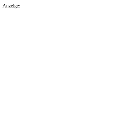
Anzeige: