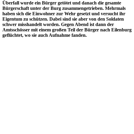
Überfall wurde ein Bürger getötet und danach die gesamte
Bürgerschaft unter der Burg zusammengetrieben. Mehrmals
haben sich die Einwohner zur Wehr gesetzt und versucht ihr
Eigentum zu schützen. Dabei sind sie aber von den Soldaten
schwer misshandelt worden. Gegen Abend ist dann der
Amtsschösser mit einem großen Teil der Bürger nach Eilenburg
geflüchtet, wo sie auch Aufnahme fanden.