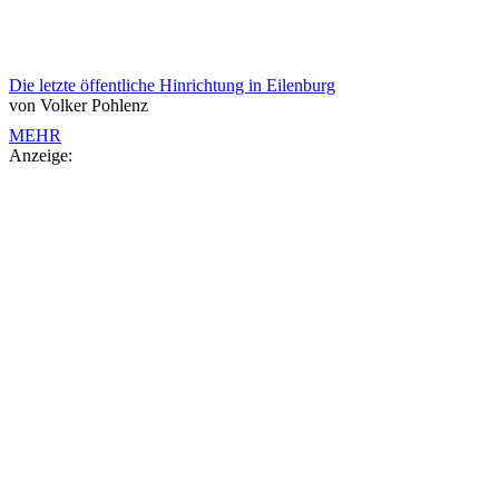
Die letzte öffentliche Hinrichtung in Eilenburg
von Volker Pohlenz
MEHR
Anzeige: