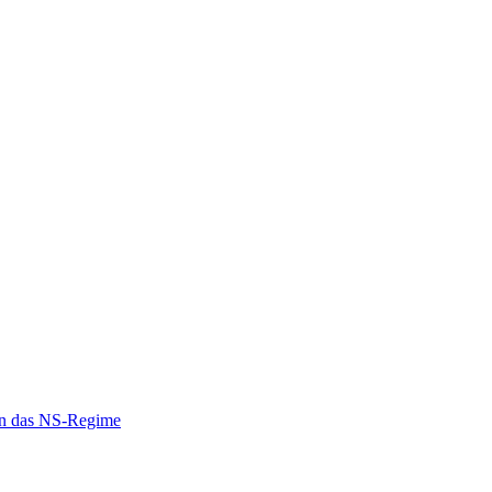
en das NS-Regime