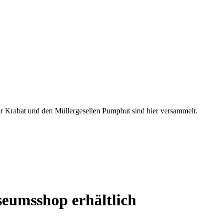
r Krabat und den Müllergesellen Pumphut sind hier versammelt.
eumsshop erhältlich