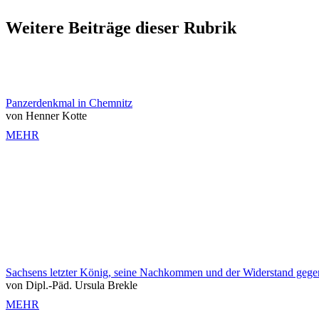
Weitere Beiträge dieser Rubrik
Panzerdenkmal in Chemnitz
von Henner Kotte
MEHR
Sachsens letzter König, seine Nachkommen und der Widerstand geg
von Dipl.-Päd. Ursula Brekle
MEHR