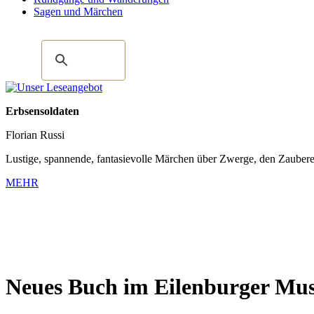
Sagen und Märchen
Erbsensoldaten
Florian Russi
Lustige, spannende, fantasievolle Märchen über Zwerge, den Zaubere
MEHR
Neues Buch im Eilenburger Mus