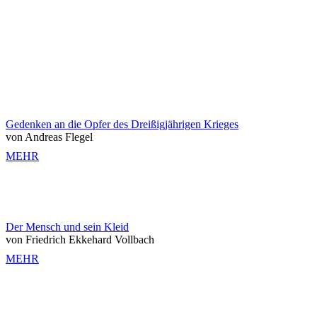
Gedenken an die Opfer des Dreißigjährigen Krieges
von Andreas Flegel
MEHR
Der Mensch und sein Kleid
von Friedrich Ekkehard Vollbach
MEHR