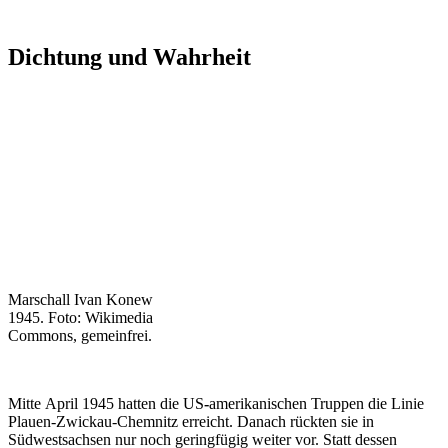
Dichtung und Wahrheit
Marschall Ivan Konew
1945. Foto: Wikimedia
Commons, gemeinfrei.
Mitte
April 1945
hatten
die
US
-
amerikanischen
Truppen die Linie
Plauen-Zwickau-Chemnitz erreicht. Danach rückten sie in
Südwestsachsen nur noch geringfügig weiter vor. Statt dessen