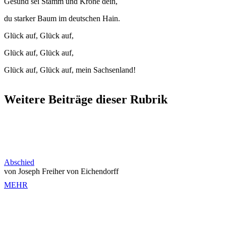
Gesund sei Stamm und Krone dein,
du starker Baum im deutschen Hain.
Glück auf, Glück auf,
Glück auf, Glück auf,
Glück auf, Glück auf, mein Sachsenland!
Weitere Beiträge dieser Rubrik
Abschied
von Joseph Freiher von Eichendorff
MEHR