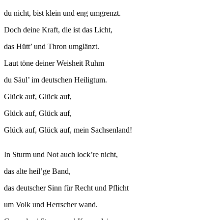
du nicht, bist klein und eng umgrenzt.
Doch deine Kraft, die ist das Licht,
das Hütt’ und Thron umglänzt.
Laut töne deiner Weisheit Ruhm
du Säul’ im deutschen Heiligtum.
Glück auf, Glück auf,
Glück auf, Glück auf,
Glück auf, Glück auf, mein Sachsenland!
In Sturm und Not auch lock’re nicht,
das alte heil’ge Band,
das deutscher Sinn für Recht und Pflicht
um Volk und Herrscher wand.