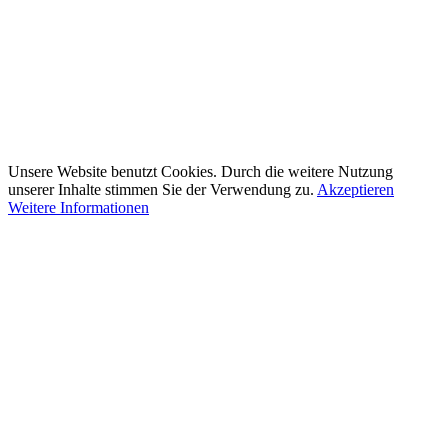
Unsere Website benutzt Cookies. Durch die weitere Nutzung
unserer Inhalte stimmen Sie der Verwendung zu.
Akzeptieren
Weitere Informationen