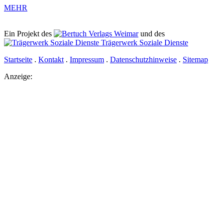
MEHR
Ein Projekt des
Verlags Weimar
und des
Trägerwerk Soziale Dienste
Startseite
.
Kontakt
.
Impressum
.
Datenschutzhinweise
.
Sitemap
Anzeige: