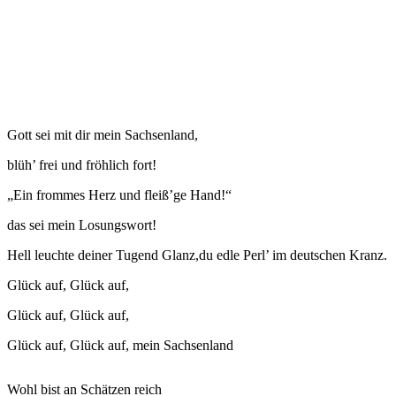
Gott sei mit dir mein Sachsenland,
blüh’ frei und fröhlich fort!
„Ein frommes Herz und fleiß’ge Hand!“
das sei mein Losungswort!
Hell leuchte deiner Tugend Glanz,du edle Perl’ im deutschen Kranz.
Glück auf, Glück auf,
Glück auf, Glück auf,
Glück auf, Glück auf, mein Sachsenland
Wohl bist an Schätzen reich