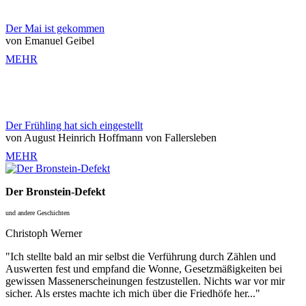
Der Mai ist gekommen
von Emanuel Geibel
MEHR
Der Frühling hat sich eingestellt
von August Heinrich Hoffmann von Fallersleben
MEHR
Der Bronstein-Defekt
und andere Geschichten
Christoph Werner
"Ich stellte bald an mir selbst die Verführung durch Zählen und
Auswerten fest und empfand die Wonne, Gesetzmäßigkeiten bei
gewissen Massenerscheinungen festzustellen. Nichts war vor mir
sicher. Als erstes machte ich mich über die Friedhöfe her..."