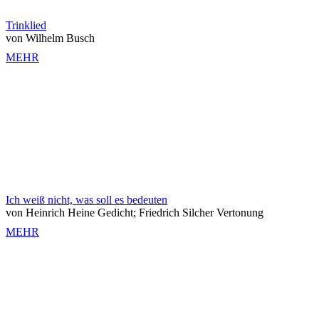
Trinklied
von Wilhelm Busch
MEHR
Ich weiß nicht, was soll es bedeuten
von Heinrich Heine Gedicht; Friedrich Silcher Vertonung
MEHR