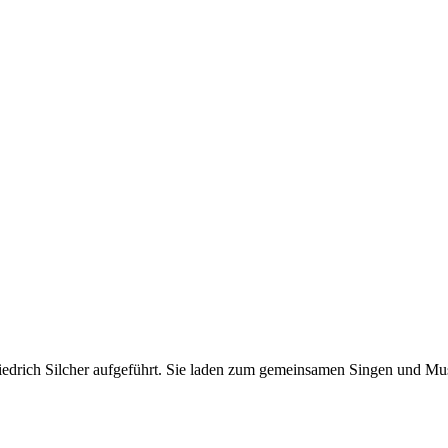
iedrich Silcher aufgeführt. Sie laden zum gemeinsamen Singen und Mus