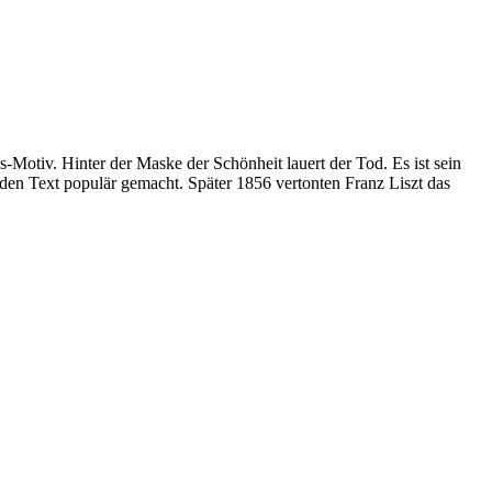
-Motiv. Hinter der Maske der Schönheit lauert der Tod. Es ist sein
 den Text populär gemacht. Später 1856 vertonten Franz Liszt das