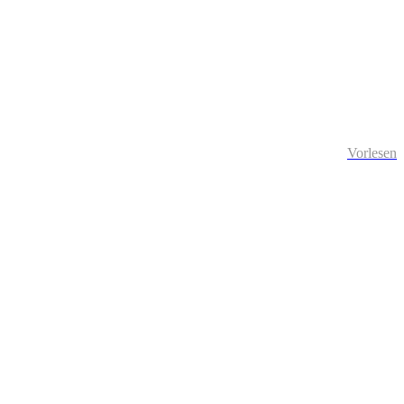
Vorlesen