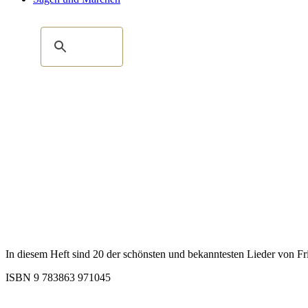
In diesem Heft sind 20 der schönsten und bekanntesten Lieder von Fr
ISBN 9 783863 971045