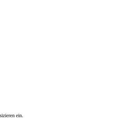
izieren ein.