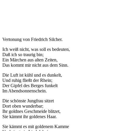
Vertonung von Friedrich Silcher.
Ich weiß nicht, was soll es bedeuten,
Daß ich so traurig bin;
Ein Märchen aus alten Zeiten,
Das kommt mir nicht aus dem Sinn.
Die Luft ist kühl und es dunkelt,
Und ruhig fließt der Rhein;
Der Gipfel des Berges funkelt
Im Abendsonnenschein.
Die schönste Jungfrau sitzet
Dort oben wunderbar;
Ihr goldnes Geschmeide blitzet,
Sie kämmt ihr goldenes Haar.
Sie kämmt es mit goldenem Kamme