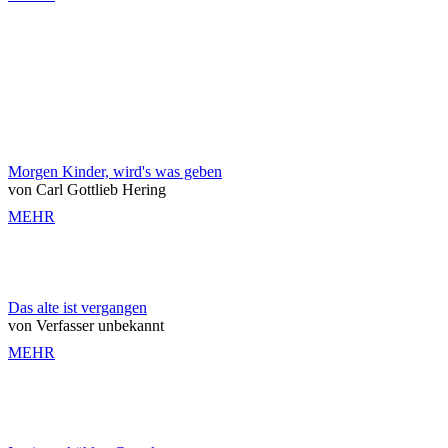
Morgen Kinder, wird's was geben
von Carl Gottlieb Hering
MEHR
Das alte ist vergangen
von Verfasser unbekannt
MEHR