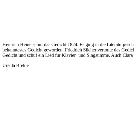
Heinrich Heine schuf das Gedicht 1824. Es ging in die Literaturgesch
bekanntestes Gedicht geworden. Friedrich Silcher vertonte das Gedich
Gedicht und schuf ein Lied für Klavier- und Singstimme. Auch Clara
Ursula Brekle