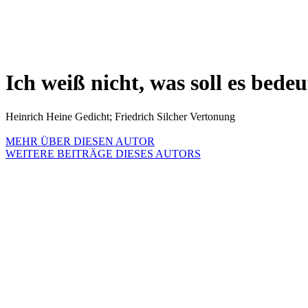
Ich weiß nicht, was soll es bede
Heinrich Heine Gedicht; Friedrich Silcher Vertonung
MEHR ÜBER DIESEN AUTOR
WEITERE BEITRÄGE DIESES AUTORS