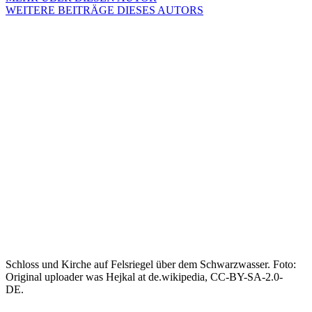
WEITERE BEITRÄGE DIESES AUTORS
Schloss und Kirche auf Felsriegel über dem Schwarzwasser. Foto:
Original uploader was Hejkal at de.wikipedia, CC-BY-SA-2.0-
DE.