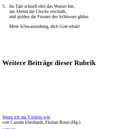
5. Im Tale schnell eilet das Wasser hin,
am Abend die Glocke erschallt,
und golden die Fenster des Schlosses glühn.
Mein Schwarzenberg, dich Gott erhalt!
Weitere Beiträge dieser Rubrik
Wenn ich ein Vöglein wär
von Carolin Eberhardt, Florian Russi (Hg.)