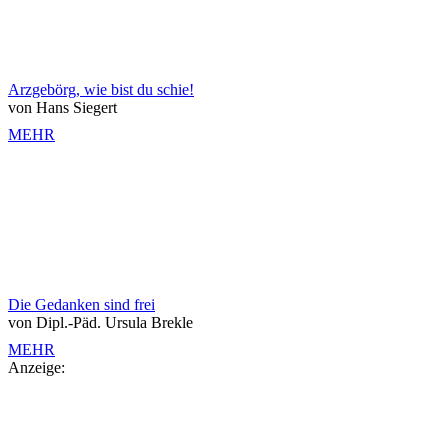
Arzgebörg, wie bist du schie!
von Hans Siegert
MEHR
Die Gedanken sind frei
von Dipl.-Päd. Ursula Brekle
MEHR
Anzeige: