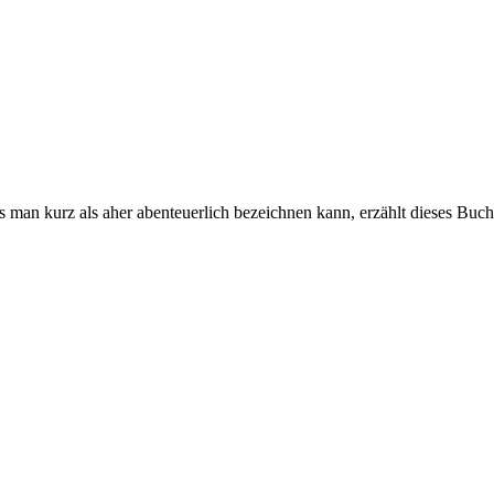
an kurz als aher abenteuerlich bezeichnen kann, erzählt dieses Buc