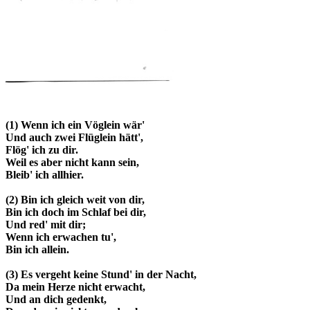
(1) Wenn ich ein Vöglein wär'
Und auch zwei Flüglein hätt',
Flög' ich zu dir.
Weil es aber nicht kann sein,
Bleib' ich allhier.
(2) Bin ich gleich weit von dir,
Bin ich doch im Schlaf bei dir,
Und red' mit dir;
Wenn ich erwachen tu',
Bin ich allein.
(3) Es vergeht keine Stund' in der Nacht,
Da mein Herze nicht erwacht,
Und an dich gedenkt,