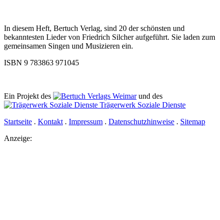
In diesem Heft, Bertuch Verlag, sind 20 der schönsten und
bekanntesten Lieder von Friedrich Silcher aufgeführt. Sie laden zum
gemeinsamen Singen und Musizieren ein.
ISBN 9 783863 971045
Ein Projekt des
Verlags Weimar
und des
Trägerwerk Soziale Dienste
Startseite
.
Kontakt
.
Impressum
.
Datenschutzhinweise
.
Sitemap
Anzeige: