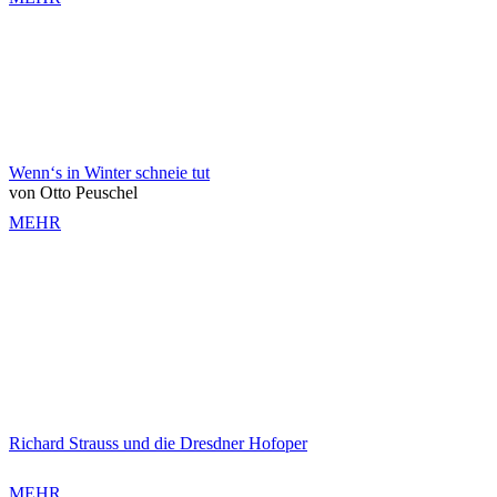
Wenn‘s in Winter schneie tut
von Otto Peuschel
MEHR
Richard Strauss und die Dresdner Hofoper
MEHR