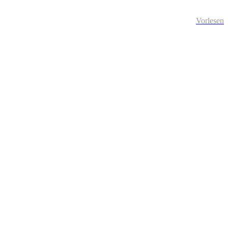
Vorlesen