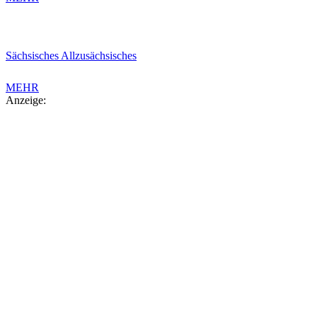
Sächsisches Allzusächsisches
MEHR
Anzeige: