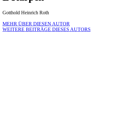
Gotthold Heinrich Roth
MEHR ÜBER DIESEN AUTOR
WEITERE BEITRÄGE DIESES AUTORS