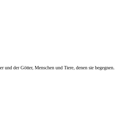
ner und der Götter, Menschen und Tiere, denen sie begegnen.