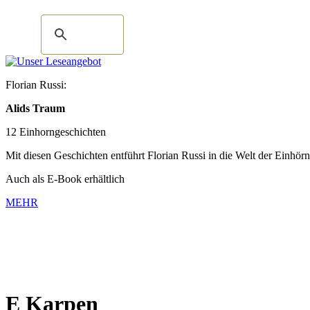
Florian Russi:
Alids Traum
12 Einhorngeschichten
Mit diesen Geschichten entführt Florian Russi in die Welt der Einhör
Auch als E-Book erhältlich
MEHR
E Karpen