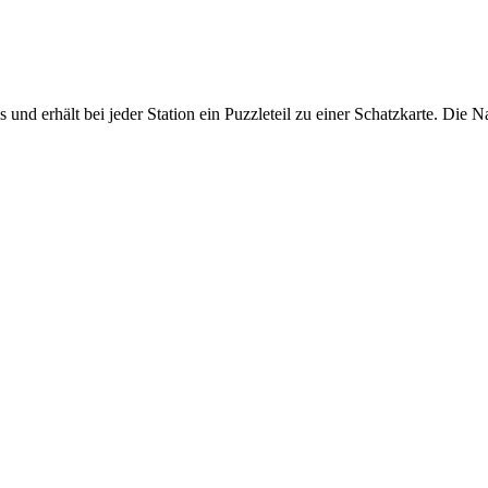
ls und erhält bei jeder Station ein Puzzleteil zu einer Schatzkarte. D