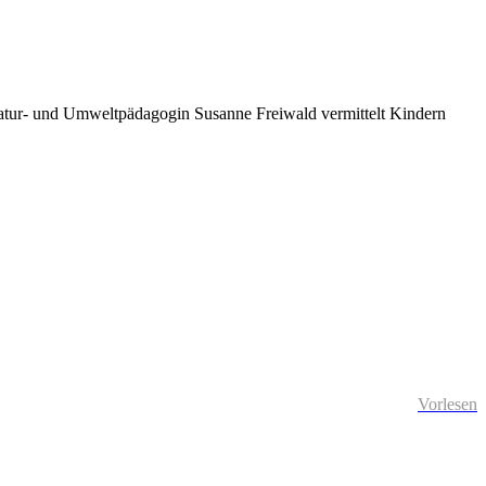
ie Natur- und Umweltpädagogin Susanne Freiwald vermittelt Kindern
Vorlesen