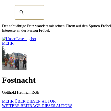
Der achtjährige Fritz wandert mit seinen Eltern auf den Spuren Fröbe
Interesse an der Person Fröbel.
MEHR
Fostnacht
Gotthold Heinrich Roth
MEHR ÜBER DIESEN AUTOR
WEITERE BEITRÄGE DIESES AUTORS