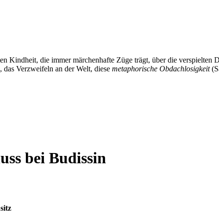
en Kindheit, die immer märchenhafte Züge trägt, über die verspielten 
das Verzweifeln an der Welt, diese
metaphorische Obdachlosigkeit
(S
uss bei Budissin
sitz