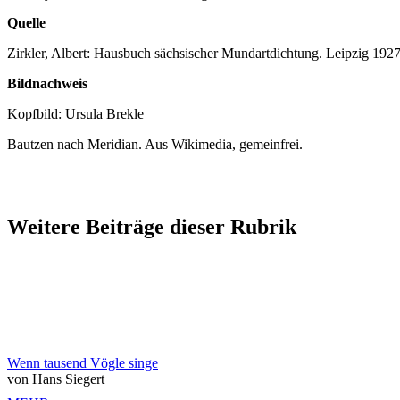
Quelle
Zirkler, Albert: Hausbuch sächsischer Mundartdichtung. Leipzig 192
Bildnachweis
Kopfbild: Ursula Brekle
Bautzen nach Meridian. Aus Wikimedia, gemeinfrei.
Weitere Beiträge dieser Rubrik
Wenn tausend Vögle singe
von Hans Siegert