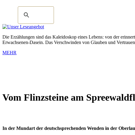
Die Erzählungen sind das Kaleidoskop eines Lebens: von der erinnert
Erwachsenen-Dasein. Das Verschwinden von Glauben und Vertrauen, 
MEHR
Vom Flinzsteine am Spreewaldfl
In der Mundart der deutschsprechenden Wenden in der Oberlau