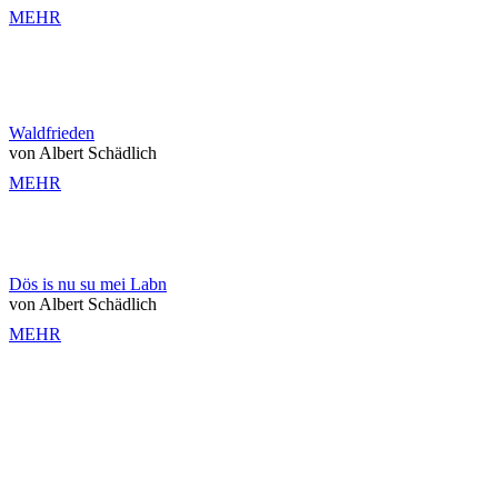
MEHR
Waldfrieden
von Albert Schädlich
MEHR
Dös is nu su mei Labn
von Albert Schädlich
MEHR