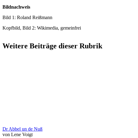
Bildnachweis
Bild 1: Roland Reißmann
Kopfbild, Bild 2: Wikimedia, gemeinfrei
Weitere Beiträge dieser Rubrik
Dr Abbel un de Nuß
von Lene Voigt