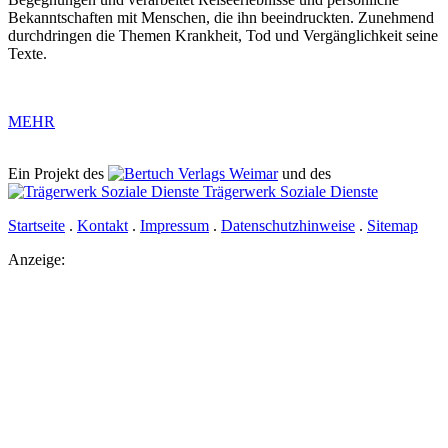
Bekanntschaften mit Menschen, die ihn beeindruckten. Zunehmend
durchdringen die Themen Krankheit, Tod und Vergänglichkeit seine
Texte.
MEHR
Ein Projekt des
Verlags Weimar
und des
Trägerwerk Soziale Dienste
Startseite
.
Kontakt
.
Impressum
.
Datenschutzhinweise
.
Sitemap
Anzeige: