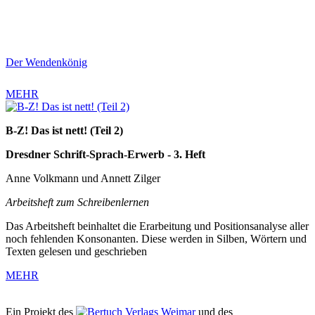
Der Wendenkönig
MEHR
B-Z! Das ist nett! (Teil 2)
Dresdner Schrift-Sprach-Erwerb - 3. Heft
Anne Volkmann und Annett Zilger
Arbeitsheft zum Schreibenlernen
Das Arbeitsheft beinhaltet die Erarbeitung und Positionsanalyse aller
noch fehlenden Konsonanten. Diese werden in Silben, Wörtern und
Texten gelesen und geschrieben
MEHR
Ein Projekt des
Verlags Weimar
und des