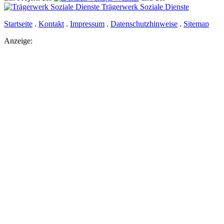
Trägerwerk Soziale Dienste
Startseite
.
Kontakt
.
Impressum
.
Datenschutzhinweise
.
Sitemap
Anzeige: