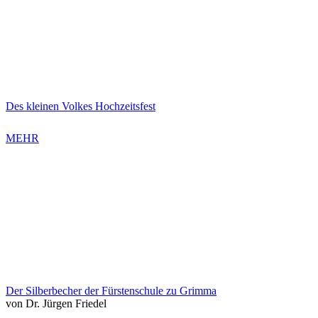
Des kleinen Volkes Hochzeitsfest
MEHR
Der Silberbecher der Fürstenschule zu Grimma
von Dr. Jürgen Friedel