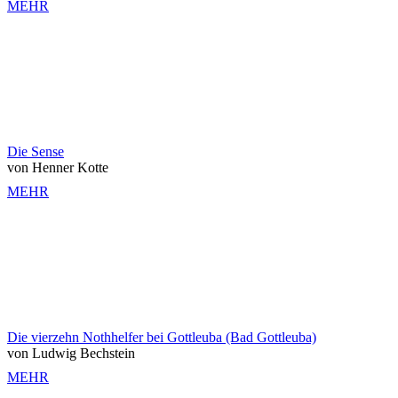
MEHR
Die Sense
von Henner Kotte
MEHR
Die vierzehn Nothhelfer bei Gottleuba (Bad Gottleuba)
von Ludwig Bechstein
MEHR