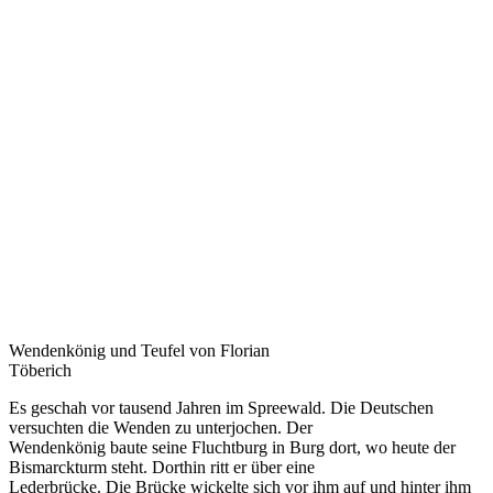
Wendenkönig und Teufel von Florian
Töberich
Es geschah vor tausend Jahren im Spreewald. Die Deutschen
versuchten die Wenden zu unterjochen. Der
Wendenkönig baute seine Fluchtburg in Burg dort, wo heute der
Bismarckturm steht. Dorthin ritt er über eine
Lederbrücke. Die Brücke wickelte sich vor ihm auf und hinter ihm