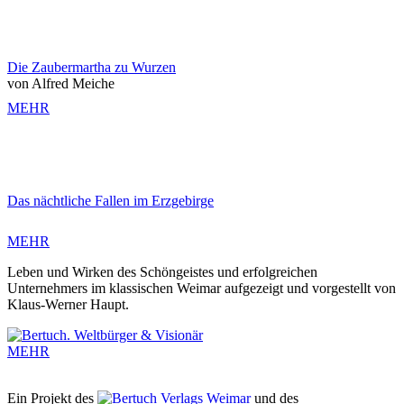
Die Zaubermartha zu Wurzen
von Alfred Meiche
MEHR
Das nächtliche Fallen im Erzgebirge
MEHR
Leben und Wirken des Schöngeistes und erfolgreichen
Unternehmers im klassischen Weimar aufgezeigt und vorgestellt von
Klaus-Werner Haupt.
MEHR
Ein Projekt des
Verlags Weimar
und des