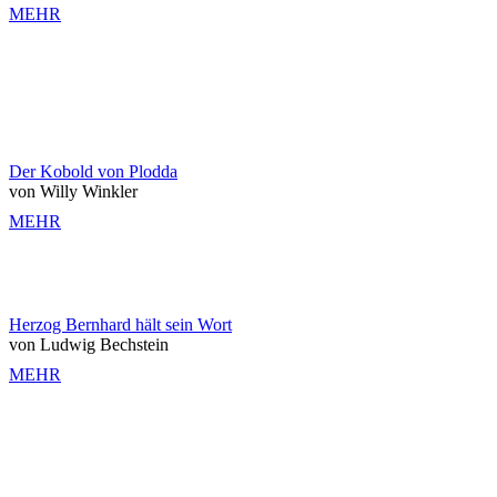
MEHR
Der Kobold von Plodda
von Willy Winkler
MEHR
Herzog Bernhard hält sein Wort
von Ludwig Bechstein
MEHR