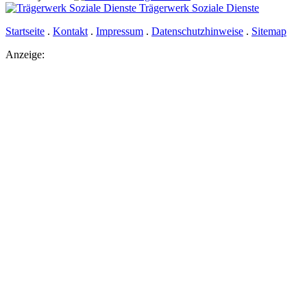
Trägerwerk Soziale Dienste
Startseite
.
Kontakt
.
Impressum
.
Datenschutzhinweise
.
Sitemap
Anzeige: