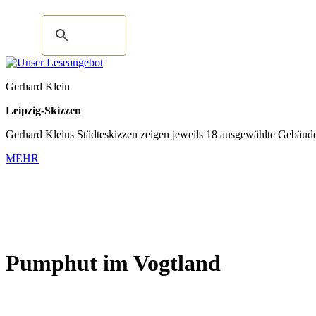
Gerhard Klein
Leipzig-Skizzen
Gerhard Kleins Städteskizzen zeigen jeweils 18 ausgewählte Gebäude,
MEHR
Pumphut im Vogtland