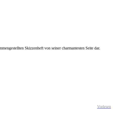
mmengestellten Skizzenheft von seiner charmantesten Seite dar.
Vorlesen