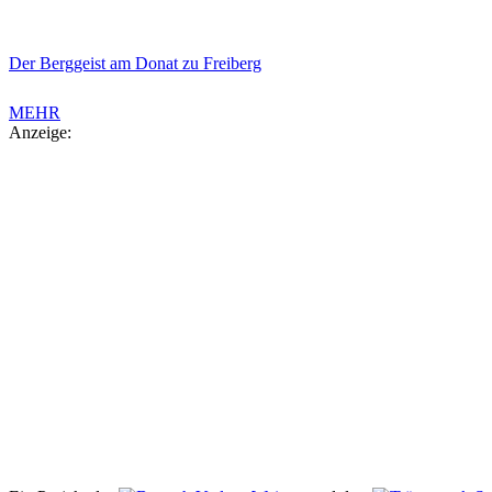
Der Berggeist am Donat zu Freiberg
MEHR
Anzeige: