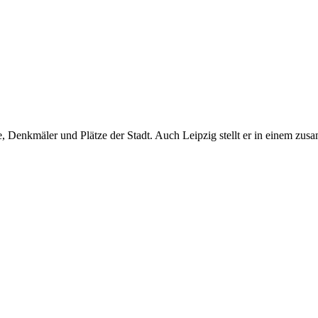
 Denkmäler und Plätze der Stadt. Auch Leipzig stellt er in einem zusa