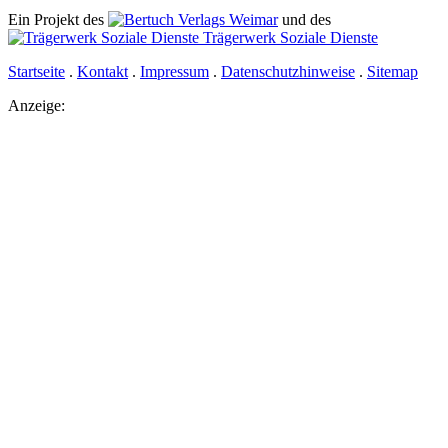
Ein Projekt des
Verlags Weimar
und des
Trägerwerk Soziale Dienste
Startseite
.
Kontakt
.
Impressum
.
Datenschutzhinweise
.
Sitemap
Anzeige: