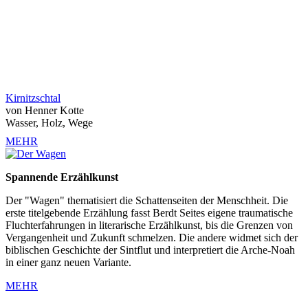
Kirnitzschtal
von Henner Kotte
Wasser, Holz, Wege
MEHR
Spannende Erzählkunst
Der "Wagen" thematisiert die Schattenseiten der Menschheit. Die
erste titelgebende Erzählung fasst
Berdt Seites eigene traumatische
Fluchterfahrungen in literarische Erzählkunst, bis die Grenzen von
Vergangenheit und Zukunft schmelzen. Die andere
widmet sich der
biblischen Geschichte der Sintflut und interpretiert die Arche-Noah
in einer ganz neuen Variante.
MEHR