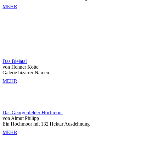
MEHR
Das Bielatal
von Henner Kotte
Galerie bizarrer Namen
MEHR
Das Georgenfelder Hochmoor
von Almut Philipp
Ein Hochmoor mit 132 Hektar Ausdehnung
MEHR