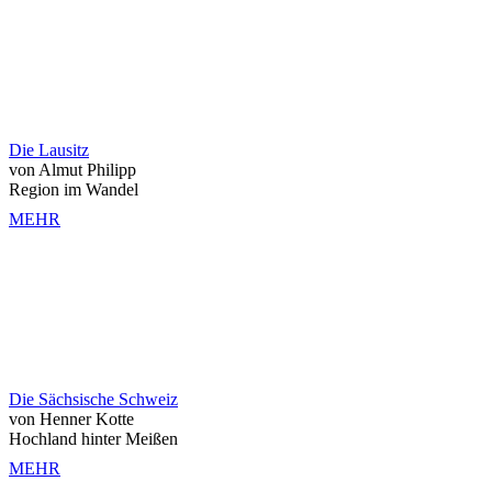
Die Lausitz
von Almut Philipp
Region im Wandel
MEHR
Die Sächsische Schweiz
von Henner Kotte
Hochland hinter Meißen
MEHR