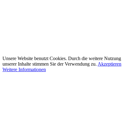
Unsere Website benutzt Cookies. Durch die weitere Nutzung
unserer Inhalte stimmen Sie der Verwendung zu.
Akzeptieren
Weitere Informationen