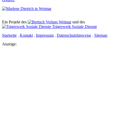
Ein Projekt des
Verlags Weimar
und des
Trägerwerk Soziale Dienste
Startseite
.
Kontakt
.
Impressum
.
Datenschutzhinweise
.
Sitemap
Anzeige: