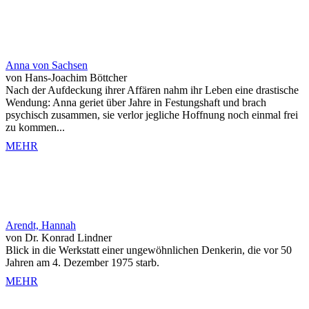
Anna von Sachsen
von Hans-Joachim Böttcher
Nach der Aufdeckung ihrer Affären nahm ihr Leben eine drastische
Wendung: Anna geriet über Jahre in Festungshaft und brach
psychisch zusammen, sie verlor jegliche Hoffnung noch einmal frei
zu kommen...
MEHR
Arendt, Hannah
von Dr. Konrad Lindner
Blick in die Werkstatt einer ungewöhnlichen Denkerin, die vor 50
Jahren am 4. Dezember 1975 starb.
MEHR