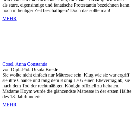
als sture, eigensinnige und fanatische Protestantin bezeichnen kann,
noch in heutiger Zeit beschäftigen? Doch das sollte man!
MEHR
Cosel, Anna Constantia
von Dipl.-Päd. Ursula Brekle
Sie wollte nicht einfach nur Mätresse sein. Klug wie sie war ergriff
sie ihre Chance und rang dem König 1705 einen Ehevertrag ab, sie
nach dem Tod der rechtmäßigen Königin offiziell zu heiraten.
Madame Hoym wurde die glänzendste Mätresse in der ersten Hälfte
des 18. Jahrhunderts.
MEHR