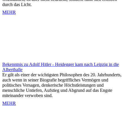
durch das Licht.
MEHR
Bekenntnis zu Adolf Hitler - Heidegger kam nach Leipzig in die
Alberthalle
Er gilt als einer der wichtigsten Philosophen des 20. Jahrhunderts,
auch wenn in seiner Biografie begriffliches Vermögen und
politisches Versagen, denkerische Höchstleistungen und
menschliche Untiefen, Aufstieg und Abgrund auf das Engste
miteinander verwoben sind.
MEHR