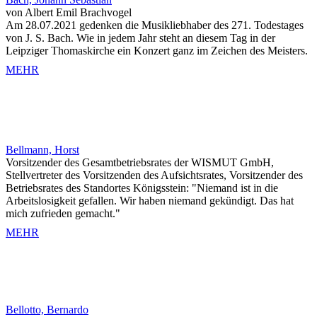
von Albert Emil Brachvogel
Am 28.07.2021 gedenken die Musikliebhaber des 271. Todestages
von J. S. Bach. Wie in jedem Jahr steht an diesem Tag in der
Leipziger Thomaskirche ein Konzert ganz im Zeichen des Meisters.
MEHR
Bellmann, Horst
Vorsitzender des Gesamtbetriebsrates der WISMUT GmbH,
Stellvertreter des Vorsitzenden des Aufsichtsrates, Vorsitzender des
Betriebsrates des Standortes Königsstein: "Niemand ist in die
Arbeitslosigkeit gefallen. Wir haben niemand gekündigt. Das hat
mich zufrieden gemacht."
MEHR
Bellotto, Bernardo