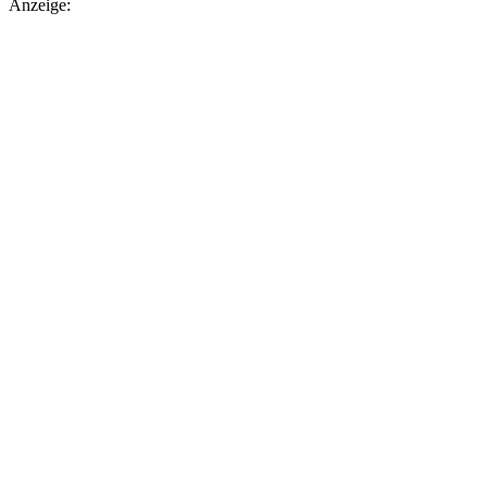
Anzeige: