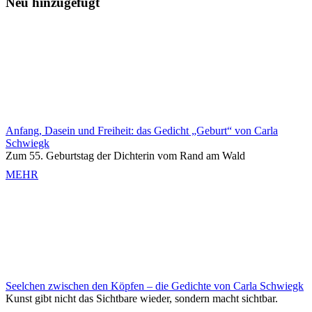
Neu hinzugefügt
Anfang, Dasein und Freiheit: das Gedicht „Geburt“ von Carla
Schwiegk
Zum 55. Geburtstag der Dichterin vom Rand am Wald
MEHR
Seelchen zwischen den Köpfen – die Gedichte von Carla Schwiegk
Kunst gibt nicht das Sichtbare wieder, sondern macht sichtbar.