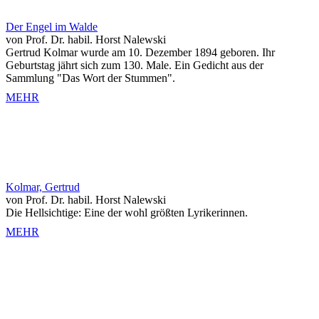
Der Engel im Walde
von Prof. Dr. habil. Horst Nalewski
Gertrud Kolmar wurde am 10. Dezember 1894 geboren. Ihr
Geburtstag jährt sich zum 130. Male. Ein Gedicht aus der
Sammlung "Das Wort der Stummen".
MEHR
Kolmar, Gertrud
von Prof. Dr. habil. Horst Nalewski
Die Hellsichtige: Eine der wohl größten Lyrikerinnen.
MEHR