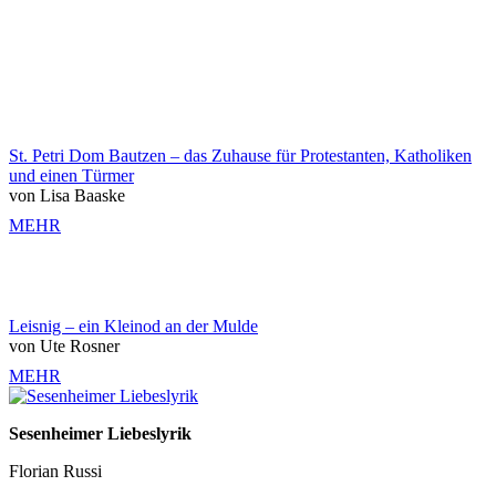
St. Petri Dom Bautzen – das Zuhause für Protestanten, Katholiken
und einen Türmer
von Lisa Baaske
MEHR
Leisnig – ein Kleinod an der Mulde
von Ute Rosner
MEHR
Sesenheimer Liebeslyrik
Florian Russi