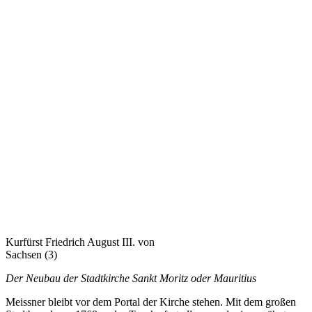
Kurfürst Friedrich August III. von
Sachsen (3)
Der Neubau der Stadtkirche Sankt Moritz oder Mauritius
Meissner bleibt vor dem Portal der Kirche stehen. Mit dem großen