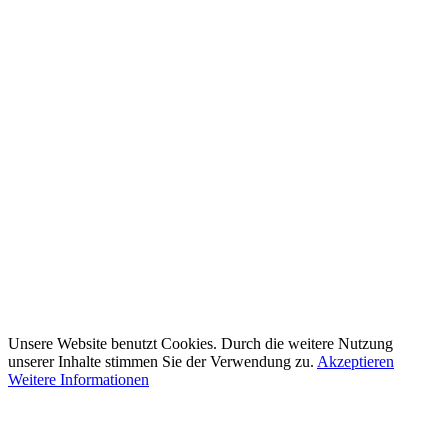
Unsere Website benutzt Cookies. Durch die weitere Nutzung
unserer Inhalte stimmen Sie der Verwendung zu.
Akzeptieren
Weitere Informationen