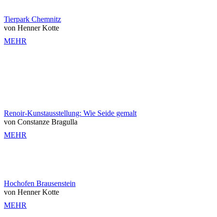
Tierpark Chemnitz
von Henner Kotte
MEHR
Renoir-Kunstausstellung: Wie Seide gemalt
von Constanze Bragulla
MEHR
Hochofen Brausenstein
von Henner Kotte
MEHR