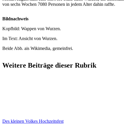
von sechs Wochen 7080 Personen in jedem Alter dahin raffte.
Bildnachweis
Kopfbild: Wappen von Wurzen.
Im Text: Ansicht von Wurzen.
Beide Abb. ais Wikimedia, gemeinfrei.
Weitere Beiträge dieser Rubrik
Des kleinen Volkes Hochzeitsfest