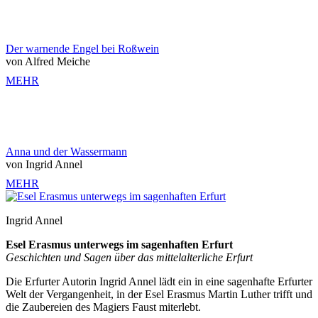
Der warnende Engel bei Roßwein
von Alfred Meiche
MEHR
Anna und der Wassermann
von Ingrid Annel
MEHR
Ingrid Annel
Esel Erasmus unterwegs im sagenhaften Erfurt
Geschichten und Sagen über das mittelalterliche Erfurt
Die Erfurter Autorin Ingrid Annel lädt ein in eine sagenhafte Erfurter
Welt der Vergangenheit, in der Esel Erasmus Martin Luther trifft und
die Zaubereien des Magiers Faust miterlebt.