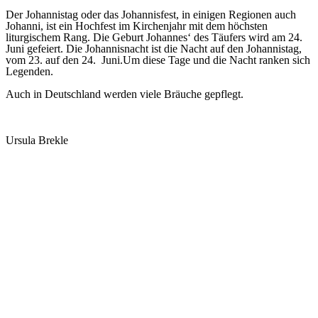
Der Johannistag oder das Johannisfest, in einigen Regionen auch
Johanni, ist ein Hochfest im Kirchenjahr mit dem höchsten
liturgischem Rang. Die Geburt Johannes‘ des Täufers wird am 24.
Juni gefeiert. Die
Johannisnacht
ist die Nacht auf den Johannistag,
vom 23. auf den 24. Juni.Um diese Tage und die Nacht ranken sich
Legenden.
Auch in Deutschland werden viele Bräuche gepflegt.
Ursula Brekle