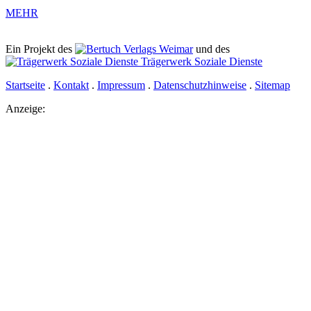
MEHR
Ein Projekt des
Verlags Weimar
und des
Trägerwerk Soziale Dienste
Startseite
.
Kontakt
.
Impressum
.
Datenschutzhinweise
.
Sitemap
Anzeige: