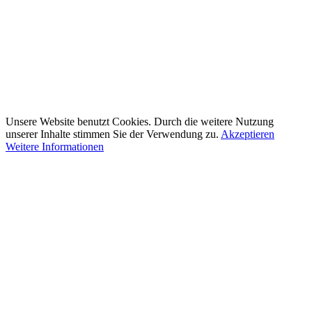
Unsere Website benutzt Cookies. Durch die weitere Nutzung
unserer Inhalte stimmen Sie der Verwendung zu.
Akzeptieren
Weitere Informationen