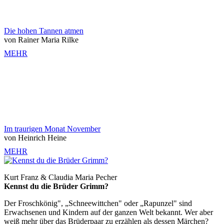
Die hohen Tannen atmen
von Rainer Maria Rilke
MEHR
Im traurigen Monat November
von Heinrich Heine
MEHR
Kurt Franz & Claudia Maria Pecher
Kennst du die Brüder Grimm?
Der Froschkönig", „Schneewittchen" oder „Rapunzel" sind
Erwachsenen und Kindern auf der ganzen Welt bekannt. Wer aber
weiß mehr über das Brüderpaar zu erzählen als dessen Märchen?