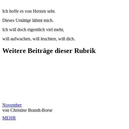
Ich hoffe es von Herzen sehr.
Dieses Untätige lähmt mich.
Ich will doch eigentlich viel mehr,
will aufwachen, will leuchten, will dich.
Weitere Beiträge dieser Rubrik
November
von Christine Brandt-Borse
MEHR