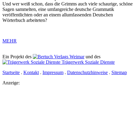
Und wer weiß schon, dass die Grimms auch viele schaurige, schöne
Sagen sammelten, eine umfangreiche deutsche Grammatik
veröffentlichten oder an einem allumfassenden Deutschen
Wörterbuch arbeiteten?
MEHR
Ein Projekt des
Verlags Weimar
und des
Trägerwerk Soziale Dienste
Startseite
.
Kontakt
.
Impressum
.
Datenschutzhinweise
.
Sitemap
Anzeige: