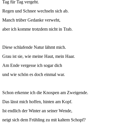
Tag für Tag vergeht.
Regen und Schnee wechseln sich ab.
Manch trüber Gedanke verweht,
aber ich komme trotzdem nicht in Trab.
Diese schlafende Natur lähmt mich.
Grau ist sie, wie meine Haut, mein Haar.
Am Ende vergesse ich sogar dich
und wie schön es doch einmal war.
Schon erkenne ich die Knospen am Zweigende.
Das lässt mich hoffen, hinten am Kopf.
Ist endlich der Winter an seiner Wende,
neigt sich dem Frühling zu mit kaltem Schopf?