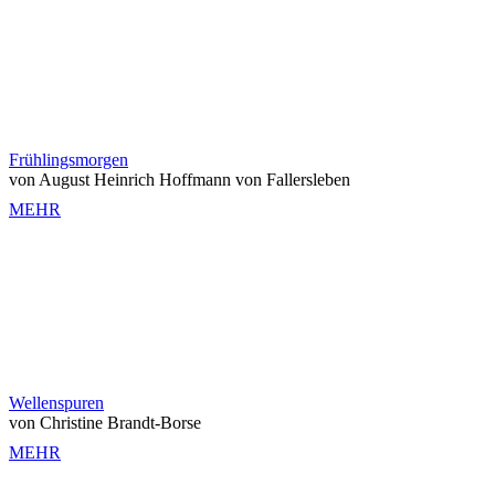
Frühlingsmorgen
von August Heinrich Hoffmann von Fallersleben
MEHR
Wellenspuren
von Christine Brandt-Borse
MEHR