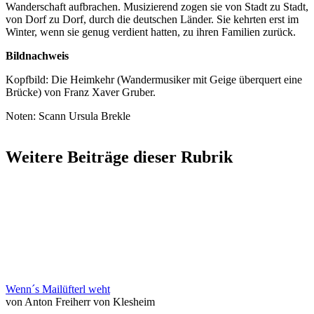
Wanderschaft aufbrachen. Musizierend zogen sie von Stadt zu Stadt,
von Dorf zu Dorf, durch die deutschen Länder. Sie kehrten erst im
Winter, wenn sie genug verdient hatten, zu ihren Familien zurück.
Bildnachweis
Kopfbild: Die Heimkehr (Wandermusiker mit Geige überquert eine
Brücke) von Franz Xaver Gruber.
Noten: Scann Ursula Brekle
Weitere Beiträge dieser Rubrik
Wenn´s Mailüfterl weht
von Anton Freiherr von Klesheim