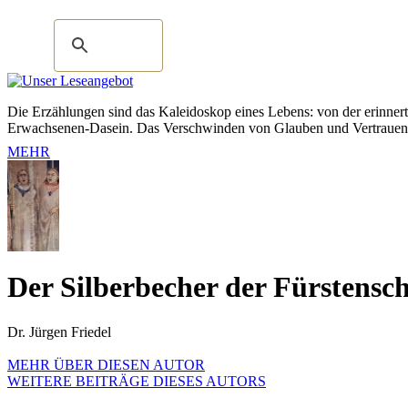
Die Erzählungen sind das Kaleidoskop eines Lebens: von der erinnert
Erwachsenen-Dasein. Das Verschwinden von Glauben und Vertrauen, 
MEHR
Der Silberbecher der Fürstens
Dr. Jürgen Friedel
MEHR ÜBER DIESEN AUTOR
WEITERE BEITRÄGE DIESES AUTORS