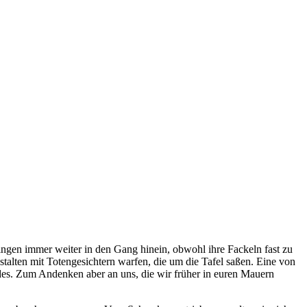
ngen immer weiter in den Gang hinein, obwohl ihre Fackeln fast zu
stalten mit Totengesichtern warfen, die um die Tafel saßen. Eine von
 Todes. Zum Andenken aber an uns, die wir früher in euren Mauern