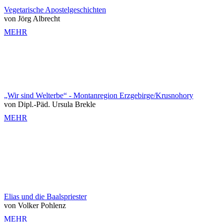
Vegetarische Apostelgeschichten
von Jörg Albrecht
MEHR
„Wir sind Welterbe“ - Montanregion Erzgebirge/Krusnohory
von Dipl.-Päd. Ursula Brekle
MEHR
Elias und die Baalspriester
von Volker Pohlenz
MEHR