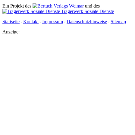
Ein Projekt des
Verlags Weimar
und des
Trägerwerk Soziale Dienste
Startseite
.
Kontakt
.
Impressum
.
Datenschutzhinweise
.
Sitemap
Anzeige: