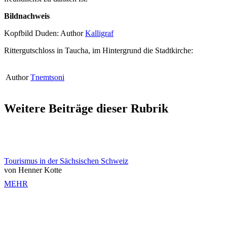
Bildnachweis
Kopfbild Duden: Author
Kalligraf
Rittergutschloss in Taucha, im Hintergrund die Stadtkirche:
Author
Tnemtsoni
Weitere Beiträge dieser Rubrik
Tourismus in der Sächsischen Schweiz
von Henner Kotte
MEHR