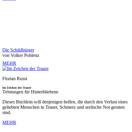
Die Schildbürger
von Volker Pohlenz
MEHR
Florian Russi
Im Zeichen der Trauer
Tröstungen für Hinterbliebene
Dieses Büchlein will denjenigen helfen, die durch den Verlust eines
geliebten Menschen in Trauer, Schmerz und seelische Not geraten
sind.
MEHR