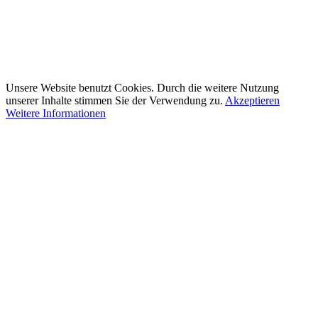
Unsere Website benutzt Cookies. Durch die weitere Nutzung
unserer Inhalte stimmen Sie der Verwendung zu.
Akzeptieren
Weitere Informationen