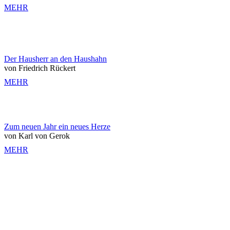
MEHR
Der Hausherr an den Haushahn
von Friedrich Rückert
MEHR
Zum neuen Jahr ein neues Herze
von Karl von Gerok
MEHR