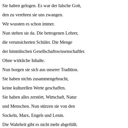
Sie haben gelogen. Es war der falsche Gott,
den zu verehren sie uns zwangen.
Wir wussten es schon immer.
Nun stehen sie da. Die betrogenen Lehrer,
die verunsicherten Schüler. Die Menge
der himmlischen Gesellschaftswissenschaftler.
Ohne wirkliche Inhalte.
Nun borgen sie sich aus unserer Tradition.
Sie haben nichts zusammengebracht,
keine kulturellen Werte geschaffen.
Sie haben alles zerstört, Wirtschaft, Natur
und Menschen. Nun stürzen sie von den
Sockeln, Marx, Engels und Lenin.
Die Wahrheit gibt es nicht mehr abgefüllt.