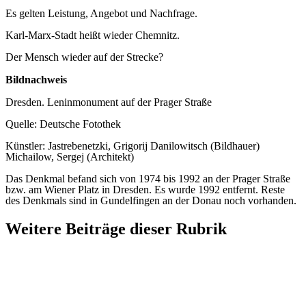
Es gelten Leistung, Angebot und Nachfrage.
Karl-Marx-Stadt heißt wieder Chemnitz.
Der Mensch wieder auf der Strecke?
Bildnachweis
Dresden. Leninmonument auf der Prager Straße
Quelle: Deutsche Fotothek
Künstler: Jastrebenetzki, Grigorij Danilowitsch (Bildhauer)
Michailow, Sergej (Architekt)
Das Denkmal befand sich von 1974 bis 1992 an der Prager Straße
bzw. am Wiener Platz in Dresden. Es wurde 1992 entfernt. Reste
des Denkmals sind in Gundelfingen an der Donau noch vorhanden.
Weitere Beiträge dieser Rubrik