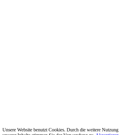
Unsere Website benutzt Cookies. Durch die weitere Nutzung