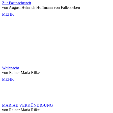
Zur Fastnachtszeit
von August Heinrich Hoffmann von Fallersleben
MEHR
Weihnacht
von Rainer Maria Rilke
MEHR
MARIAE VERKÜNDIGUNG
von Rainer Maria Rilke