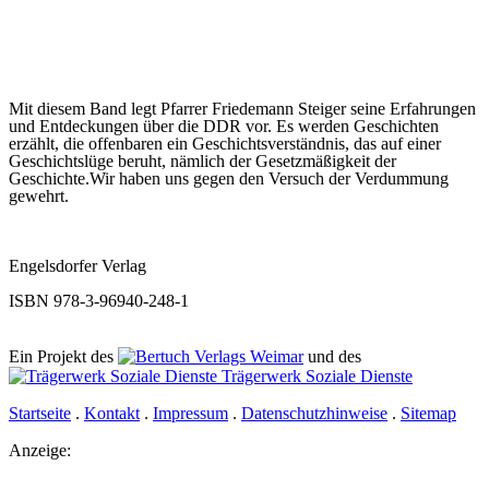
Mit diesem Band legt Pfarrer Friedemann Steiger seine Erfahrungen
und Entdeckungen über die DDR vor. Es werden Geschichten
erzählt, die offenbaren ein Geschichtsverständnis, das auf einer
Geschichtslüge beruht, nämlich der Gesetzmäßigkeit der
Geschichte.Wir haben uns gegen den Versuch der Verdummung
gewehrt.
Engelsdorfer Verlag
ISBN 978-3-96940-248-1
Ein Projekt des
Verlags Weimar
und des
Trägerwerk Soziale Dienste
Startseite
.
Kontakt
.
Impressum
.
Datenschutzhinweise
.
Sitemap
Anzeige: